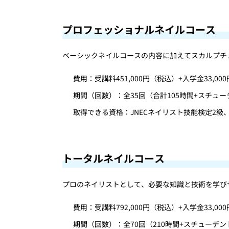
プロフェッショナルネイルコース
ベーシックネイルコースの内容に加えてスカルプチ
費用：受講料451,000円（税込）+入学金33,00
期間（回数）：全35回（合計105時間+スチュ
取得できる資格：JNECネイリスト技能検定2級
トータルネイルコース
プロのネイリストとして、必要な知識と技術を学び
費用：受講料792,000円（税込）+入学金33,00
期間（回数）：全70回（210時間+スチューデ