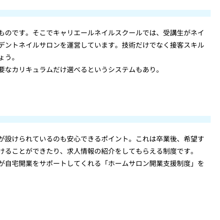
ものです。そこでキャリエールネイルスクールでは、受講生がネイ
デントネイルサロンを運営しています。技術だけでなく接客スキル
ょう。
要なカリキュラムだけ選べるというシステムもあり。
が設けられているのも安心できるポイント。これは卒業後、希望す
けることができたり、求人情報の紹介をしてもらえる制度です。
が自宅開業をサポートしてくれる「ホームサロン開業支援制度」を