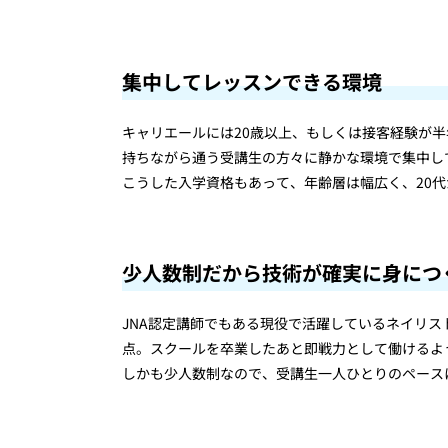
集中してレッスンできる環境
キャリエールには20歳以上、もしくは接客経験が
持ちながら通う受講生の方々に静かな環境で集中し
こうした入学資格もあって、年齢層は幅広く、20代
少人数制だから技術が確実に身につ
JNA認定講師でもある現役で活躍しているネイリ
点。スクールを卒業したあと即戦力として働けるよ
しかも少人数制なので、受講生一人ひとりのペース