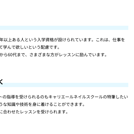
半年以上ある人という入学資格が設けられています。これは、仕事を
て学んで欲しいという配慮です。
から60代まで、さまざまな方がレッスンに励んでいます。
く
ストの指導を受けられるのもキャリエールネイルスクールの特筆したい
うな知識や技術を身に着けることができます。
に合わせたレッスンを受けられます。