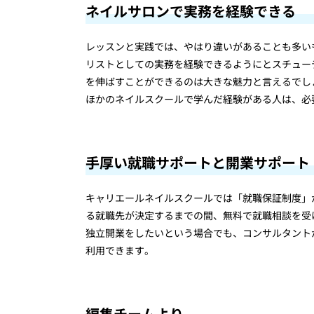
ネイルサロンで実務を経験できる
レッスンと実践では、やはり違いがあることも多い
リストとしての実務を経験できるようにとスチュー
を伸ばすことができるのは大きな魅力と言えるでし
ほかのネイルスクールで学んだ経験がある人は、必
手厚い就職サポートと開業サポート
キャリエールネイルスクールでは「就職保証制度」
る就職先が決定するまでの間、無料で就職相談を受
独立開業をしたいという場合でも、コンサルタント
利用できます。
編集チームより