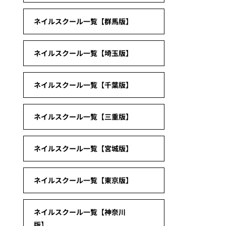
ネイルスクール一覧【群馬版】
ネイルスクール一覧【埼玉版】
ネイルスクール一覧【千葉版】
ネイルスクール一覧【三重版】
ネイルスクール一覧【宮城版】
ネイルスクール一覧【東京版】
ネイルスクール一覧【神奈川
版】