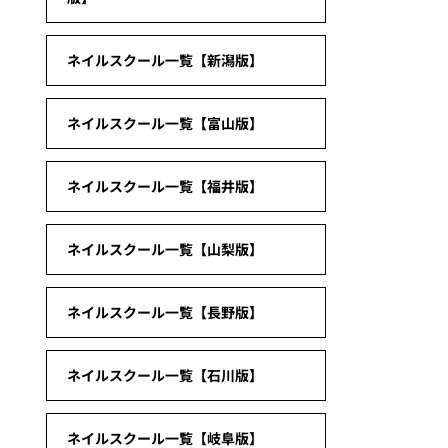
ネイルスクール一覧【新潟版】
ネイルスクール一覧【富山版】
ネイルスクール一覧【福井版】
ネイルスクール一覧【山梨版】
ネイルスクール一覧【長野版】
ネイルスクール一覧【石川版】
ネイルスクール一覧【岐阜版】