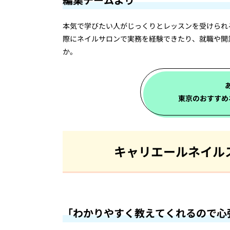
本気で学びたい人がじっくりとレッスンを受けられ
際にネイルサロンで実務を経験できたり、就職や開
か。
東京のおすすめ
キャリエールネイル
「わかりやすく教えてくれるので心