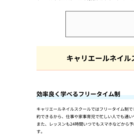
キャリエールネイル
効率良く学べるフリータイム制
キャリエールネイルスクールではフリータイム制で
約できるから、仕事や家事育児で忙しい人でも通い
また、レッスンも24時間いつでもスマホなどから
す。