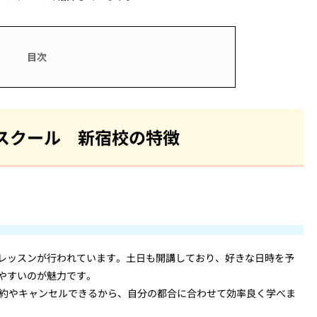
スクール 新宿校の特徴
レッスンが行われています。土日も開講しており、好きな日時を予
やすいのが魅力です。
予約やキャンセルできるから、自分の都合に合わせて効率良く学べま