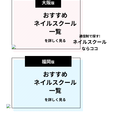
大阪
版
おすすめ
ネイルスクール
一覧
通信制で探す!
を詳しく見る
ネイルスクール
ならココ
福岡
版
おすすめ
ネイルスクール
一覧
を詳しく見る