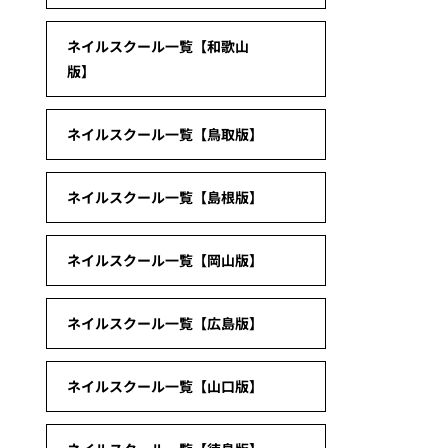
ネイルスクール一覧【和歌山
版】
ネイルスクール一覧【鳥取版】
ネイルスクール一覧【島根版】
ネイルスクール一覧【岡山版】
ネイルスクール一覧【広島版】
ネイルスクール一覧【山口版】