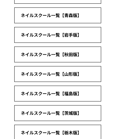
ネイルスクール一覧【青森版】
ネイルスクール一覧【岩手版】
ネイルスクール一覧【秋田版】
ネイルスクール一覧【山形版】
ネイルスクール一覧【福島版】
ネイルスクール一覧【茨城版】
ネイルスクール一覧【栃木版】