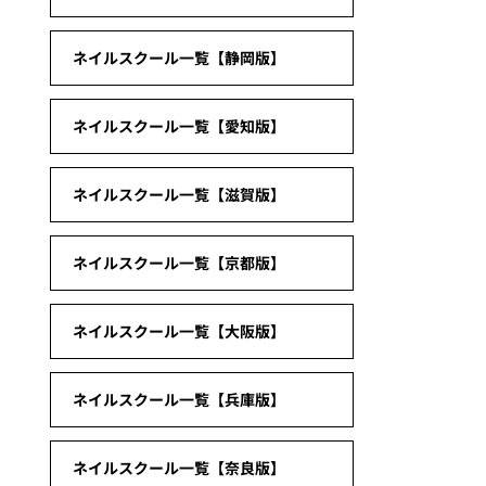
ネイルスクール一覧【静岡版】
ネイルスクール一覧【愛知版】
ネイルスクール一覧【滋賀版】
ネイルスクール一覧【京都版】
ネイルスクール一覧【大阪版】
ネイルスクール一覧【兵庫版】
ネイルスクール一覧【奈良版】