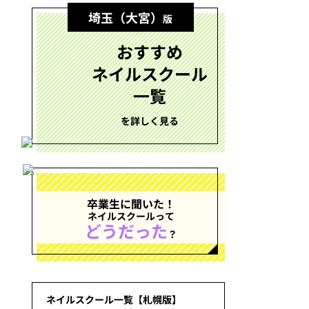
埼玉（大宮）
版
おすすめ
ネイルスクール
一覧
を詳しく見る
卒業生に聞いた！
ネイルスクールって
どうだった
？
ネイルスクール一覧【札幌版】