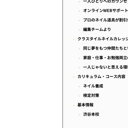
一人ひとりへのカウンセ
オンラインWEBサポー
プロのネイル道具が割引
編集チームより
クラスタイルネイルカレッ
同じ夢をもつ仲間たちと
家庭・仕事・お勉強両立
一人じゃないと思える環
カリキュラム・コース内容
ネイル養成
検定対策
基本情報
渋谷本校