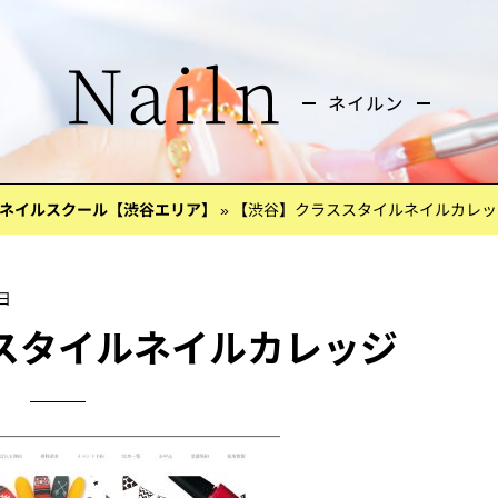
ネイルスクール【渋谷エリア】
»
【渋谷】クラススタイルネイルカレッ
4日
スタイルネイルカレッジ