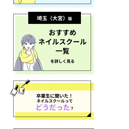
埼玉（大宮）
版
おすすめ
ネイルスクール
一覧
を詳しく見る
卒業生に聞いた！
ネイルスクールって
どうだった
？