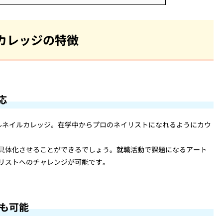
カレッジの特徴
応
イルネイルカレッジ。在学中からプロのネイリストになれるようにカウ
具体化させることができるでしょう。就職活動で課題になるアート
リストへのチャレンジが可能です。
習も可能