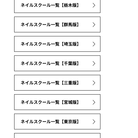
ネイルスクール一覧【栃木版】
ネイルスクール一覧【群馬版】
ネイルスクール一覧【埼玉版】
ネイルスクール一覧【千葉版】
ネイルスクール一覧【三重版】
ネイルスクール一覧【宮城版】
ネイルスクール一覧【東京版】