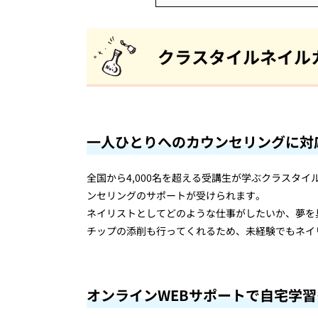
クラスタイルネイル
一人ひとりへのカウンセリングに対
全国から4,000名を超える受講生が学ぶクラスタ
ンセリングのサポートが受けられます。
ネイリストとしてどのような仕事がしたいか、夢を
チップの添削も行ってくれるため、未経験でもネイ
オンラインWEBサポートで自宅学