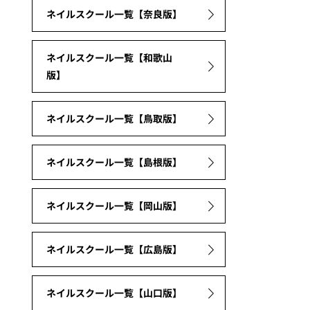
ネイルスクール一覧【奈良版】
ネイルスクール一覧【和歌山
版】
ネイルスクール一覧【鳥取版】
ネイルスクール一覧【島根版】
ネイルスクール一覧【岡山版】
ネイルスクール一覧【広島版】
ネイルスクール一覧【山口版】