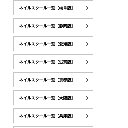
ネイルスクール一覧【岐阜版】
ネイルスクール一覧【静岡版】
ネイルスクール一覧【愛知版】
ネイルスクール一覧【滋賀版】
ネイルスクール一覧【京都版】
ネイルスクール一覧【大阪版】
ネイルスクール一覧【兵庫版】