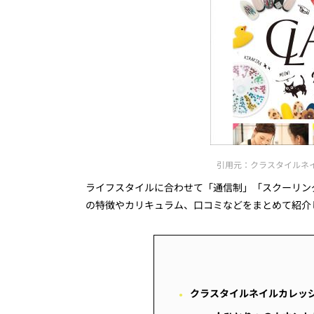
引用元：クラスタイルネイルカレ
ライフスタイルに合わせて「通信制」「スクーリン
の特徴やカリキュラム、口コミなどをまとめて紹介
クラスタイルネイルカレッ