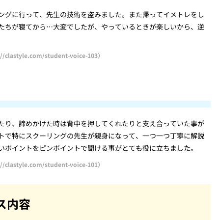
ングに行って、先生の技術を盗みました。また帰ってイメトレをし
たちが寝てから…大変でしたが、やっているときが楽しいから、逆
yle.com/student-voice-103）
たり、諦めかけた時は背中を押してくれたりと支え合っていた事が
トで特にスクーリングの先生が親身になって、一つ一つ丁寧に解説
いポイントをピンポイントで聞ける事がとても役に立ちました。
yle.com/student-voice-101）
ス内容