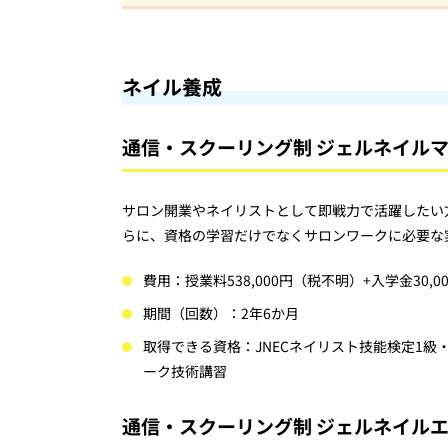
ネイル養成
通信・スクーリング制 ジェルネイル
サロン開業やネイリストとして即戦力で活躍したい
らに、資格の学習だけでなくサロンワークに必要な
費用：授業料538,000円（税不明）+入学金30,
期間（回数）：2年6か月
取得できる資格：JNECネイリスト技能検定1級
ーク技術講習
通信・スクーリング制 ジェルネイル