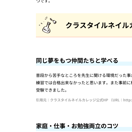
つです。
クラスタイルネイル
同じ夢をもつ仲間たちと学べる
普段から苦手なところを先生に聞ける環境だった事
練習では合格出来なかったと思います。また事前に
受験できました。
引用元：クラスタイルネイルカレッジ公式HP （URL：http://clast
家庭・仕事・お勉強両立のコツ