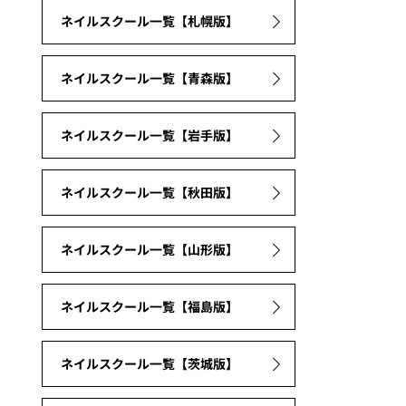
ネイルスクール一覧【札幌版】
ネイルスクール一覧【青森版】
ネイルスクール一覧【岩手版】
ネイルスクール一覧【秋田版】
ネイルスクール一覧【山形版】
ネイルスクール一覧【福島版】
ネイルスクール一覧【茨城版】