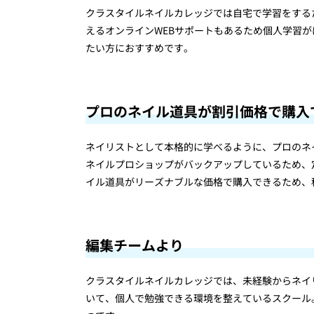
クラスタイルネイルカレッジでは自宅で学習をする
えるオンラインWEBサポートもあるため個人学習
たい方におすすめです。
プロのネイル道具が割引価格で購入
ネイリストとして本格的に学べるように、プロのネ
ネイルプロショップがバックアップしているため、定
イル道具がリーズナブルな価格で購入できるため、
編集チームより
クラスタイルネイルカレッジでは、未経験からネイ
いて、個人で勉強できる環境を整えているスクール