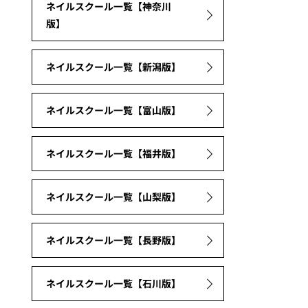
ネイルスクール一覧【神奈川
版】
ネイルスクール一覧【新潟版】
ネイルスクール一覧【富山版】
ネイルスクール一覧【福井版】
ネイルスクール一覧【山梨版】
ネイルスクール一覧【長野版】
ネイルスクール一覧【石川版】