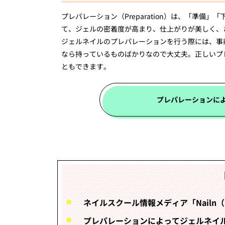
プレパレーション（Preparation）は、「準
て、ジェルの密着度が高まり、仕上がりが美しく、
ジェルネイルのプレパレーションを行う際には、事
なら持っているものばかりなので大丈夫。正しいプ
ともできます。
プレパレーションに
ネイルスクール情報メディア「Nailn
プレパレーションによってジェルネイ