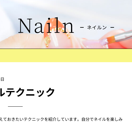
4日
ルテクニック
えておきたいテクニックを紹介しています。自分でネイルを楽しみ