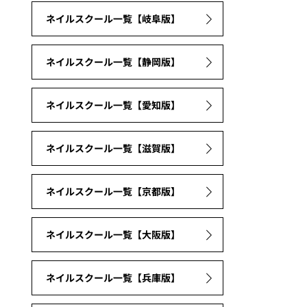
ネイルスクール一覧【岐阜版】
ネイルスクール一覧【静岡版】
ネイルスクール一覧【愛知版】
ネイルスクール一覧【滋賀版】
ネイルスクール一覧【京都版】
ネイルスクール一覧【大阪版】
ネイルスクール一覧【兵庫版】