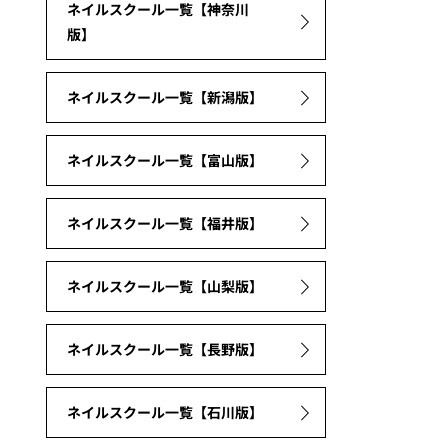
ネイルスクール一覧【神奈川
版】
ネイルスクール一覧【新潟版】
ネイルスクール一覧【富山版】
ネイルスクール一覧【福井版】
ネイルスクール一覧【山梨版】
ネイルスクール一覧【長野版】
ネイルスクール一覧【石川版】