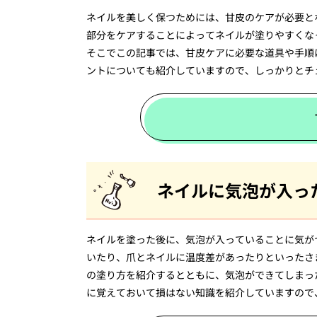
ネイルを美しく保つためには、甘皮のケアが必要と
部分をケアすることによってネイルが塗りやすくな
そこでこの記事では、甘皮ケアに必要な道具や手順
ントについても紹介していますので、しっかりとチ
ネイルに気泡が入っ
ネイルを塗った後に、気泡が入っていることに気が
いたり、爪とネイルに温度差があったりといったさ
の塗り方を紹介するとともに、気泡ができてしまっ
に覚えておいて損はない知識を紹介していますので