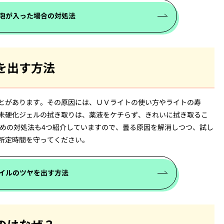
泡が入った場合の対処法
を出す方法
とがあります。その原因には、ＵＶライトの使い方やライトの寿
未硬化ジェルの拭き取りは、薬液をケチらず、きれいに拭き取るこ
ための対処法も4つ紹介していますので、曇る原因を解消しつつ、試し
所定時間を守ってください。
イルのツヤを出す方法