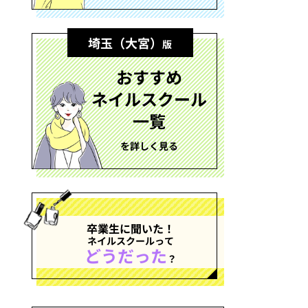
埼玉（大宮）
版
おすすめ
ネイルスクール
一覧
を詳しく見る
卒業生に聞いた！
ネイルスクールって
どうだった
？