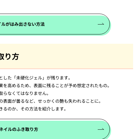
イルがはみ出さない方法
取り方
とした「未硬化ジェル」が残ります。
果を高めるため、表面に残ることが予め想定されたもの。
取らなくてはなりません。
の表面が曇るなど、せっかくの艶も失われることに。
きるのか、その方法を紹介します。
ネイルのふき取り方