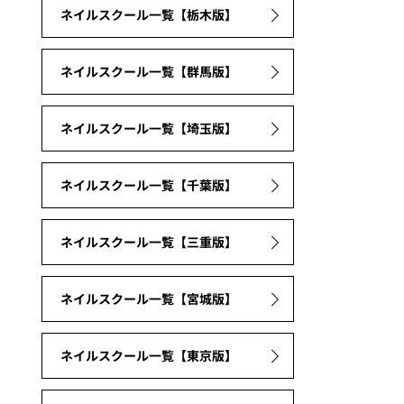
ネイルスクール一覧【栃木版】
ネイルスクール一覧【群馬版】
ネイルスクール一覧【埼玉版】
ネイルスクール一覧【千葉版】
ネイルスクール一覧【三重版】
ネイルスクール一覧【宮城版】
ネイルスクール一覧【東京版】