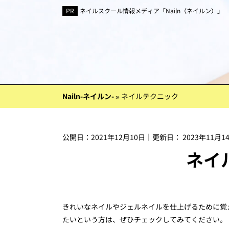
ネイルスクール情報メディア「Nailn（ネイルン）」
Nailn-ネイルン-
»
ネイルテクニック
公開日：
2021年12月10日
｜更新日：
2023年11月1
ネイ
きれいなネイルやジェルネイルを仕上げるために覚
たいという方は、ぜひチェックしてみてください。