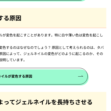
する原因
ルが変色を起こすことがあります。特に白や薄い色は変色を起こし
変色するのはなぜなのでしょう？ 原因として考えられるのは、タバ
原因によって、ジェルネイルの変色がどのように起こるのか、その
説明しています。
ネイルが変色する原因
よってジェルネイルを長持ちさせる