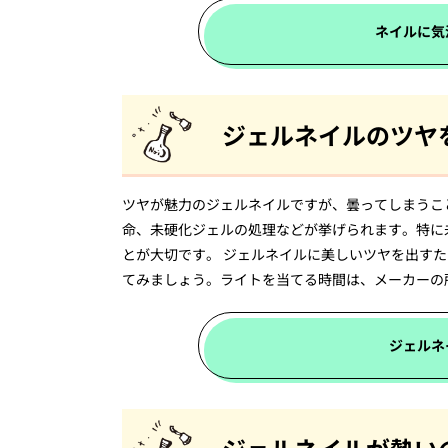
ネイルに気
ジェルネイルのツヤ
ツヤが魅力のジェルネイルですが、曇ってしまうこ
命、未硬化ジェルの処理などが挙げられます。特に
とが大切です。 ジェルネイルに美しいツヤを出す
てみましょう。ライトを当てる時間は、メーカーの
ジェルネ