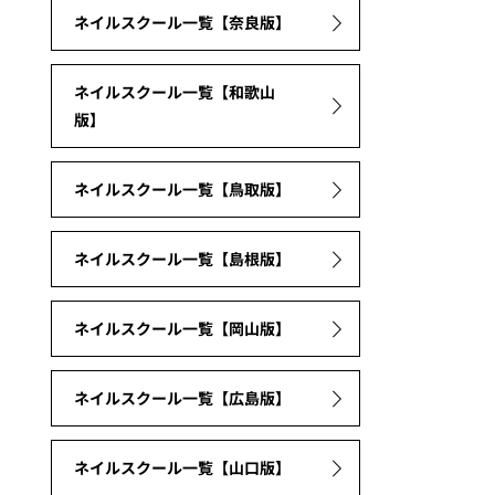
ネイルスクール一覧【奈良版】
ネイルスクール一覧【和歌山
版】
ネイルスクール一覧【鳥取版】
ネイルスクール一覧【島根版】
ネイルスクール一覧【岡山版】
ネイルスクール一覧【広島版】
ネイルスクール一覧【山口版】