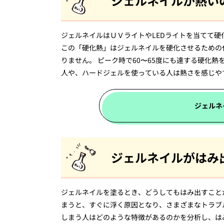
ジェルネイルが熱い
ジェルネイルはＵＶライトやLEDライトを当てて
この「硬化熱」はジェルネイルを硬化させるための
りません。 ピーク時で60〜65度にも達する硬化
人や、ハードジェルを使っている人は熱さを感じや
ジェルネ
ジェルネイルがはみ
ジェルネイルを塗るとき、どうしてもはみ出すこと
まうと、すぐに浮く原因となり、さまざまなトラブ
しまう人はどのような特徴があるのかを分析し、は