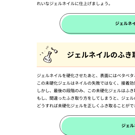
れいなジェルネイルに仕上げましょう。
ジェルネ
ジェルネイルのふき
ジェルネイルを硬化させたあと、表面にはベタベタ
この未硬化ジェルはネイルの失敗ではなく、接着効
しかし、最後の段階のみ、この未硬化ジェルはふき
もし、間違ったふき取り方をしてしまうと、ジェル
どうすれば未硬化ジェルを正しくふき取ることがで
ジェル