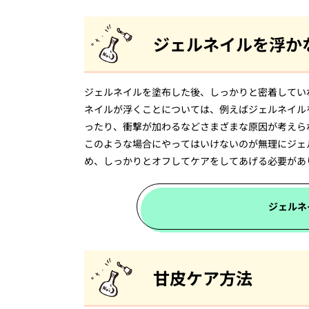
ジェルネイルを浮か
ジェルネイルを塗布した後、しっかりと密着してい
ネイルが浮くことについては、例えばジェルネイル
ったり、衝撃が加わるなどさまざまな原因が考えら
このような場合にやってはいけないのが無理にジェ
め、しっかりとオフしてケアをしてあげる必要があ
ジェルネ
甘皮ケア方法