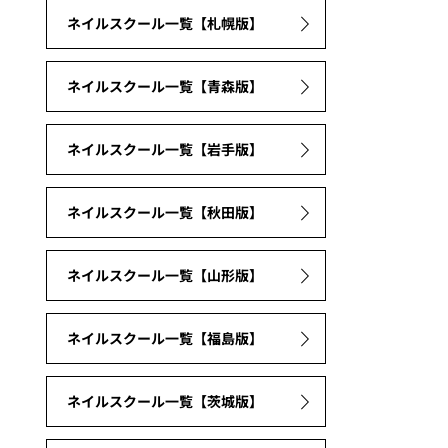
ネイルスクール一覧【札幌版】
ネイルスクール一覧【青森版】
ネイルスクール一覧【岩手版】
ネイルスクール一覧【秋田版】
ネイルスクール一覧【山形版】
ネイルスクール一覧【福島版】
ネイルスクール一覧【茨城版】