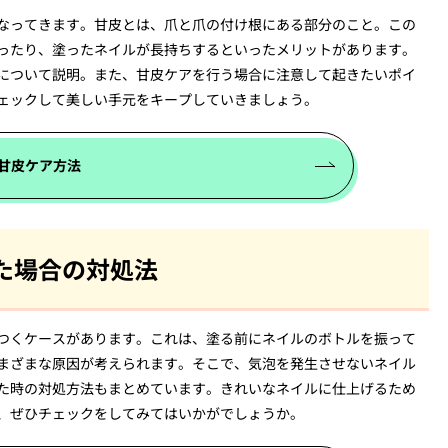
なってきます。甘皮とは、爪と爪の付け根にある部分のこと。この
ったり、塗ったネイルが長持ちするといったメリットがあります。
について説明。また、甘皮ケアを行う場合に注意して起きたいポイ
ェックして美しい手元をキープしていきましょう。
甘皮ケア方法
た場合の対処法
つくケースがあります。これは、塗る前にネイルのボトルを振って
まざまな原因が考えられます。そこで、気泡を発生させないネイル
た時の対処方法もまとめています。きれいなネイルに仕上げるため
、ぜひチェックをしてみてはいかがでしょうか。