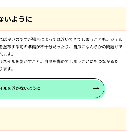
ないように
れば良いのですが場合によっては浮いてきてしまうことも。ジェル
を塗布する前の準備が不十分だったり、自爪になんらかの問題があ
れます。
ルネイルを剥がすこと。自爪を傷めてしまうことにもつながるた
ります。
イルを浮かないように