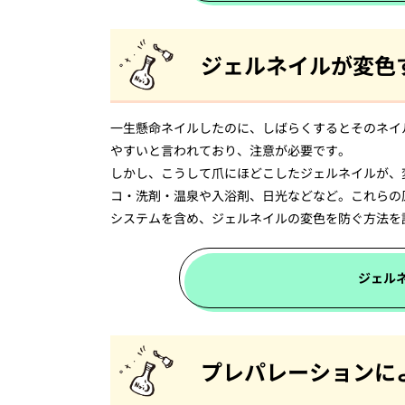
ジェルネイルが変色
一生懸命ネイルしたのに、しばらくするとそのネイ
やすいと言われており、注意が必要です。
しかし、こうして爪にほどこしたジェルネイルが、
コ・洗剤・温泉や入浴剤、日光などなど。これらの
システムを含め、ジェルネイルの変色を防ぐ方法を
ジェル
プレパレーションに