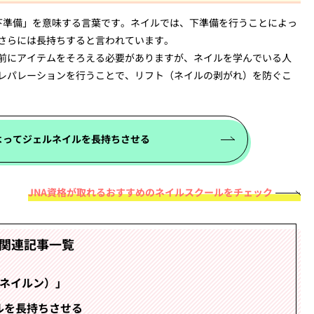
備」「下準備」を意味する言葉です。ネイルでは、下準備を行うことによっ
さらには長持ちすると言われています。
前にアイテムをそろえる必要がありますが、ネイルを学んでいる人
レパレーションを行うことで、リフト（ネイルの剥がれ）を防ぐこ
よってジェルネイルを長持ちさせる
JNA資格が取れるおすすめのネイルスクールをチェック
関連記事一覧
（ネイルン）」
ルを長持ちさせる