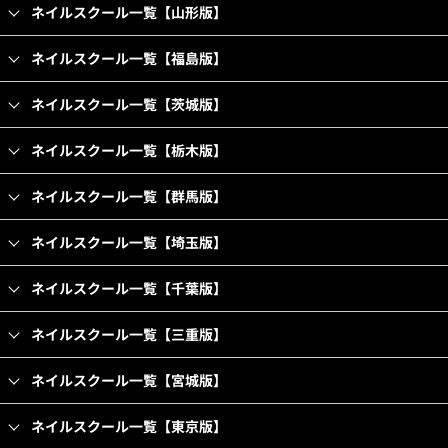
ネイルスクール一覧【山形版】
ネイルスクール一覧【福島版】
ネイルスクール一覧【茨城版】
ネイルスクール一覧【栃木版】
ネイルスクール一覧【群馬版】
ネイルスクール一覧【埼玉版】
ネイルスクール一覧【千葉版】
ネイルスクール一覧【三重版】
ネイルスクール一覧【宮城版】
ネイルスクール一覧【東京版】