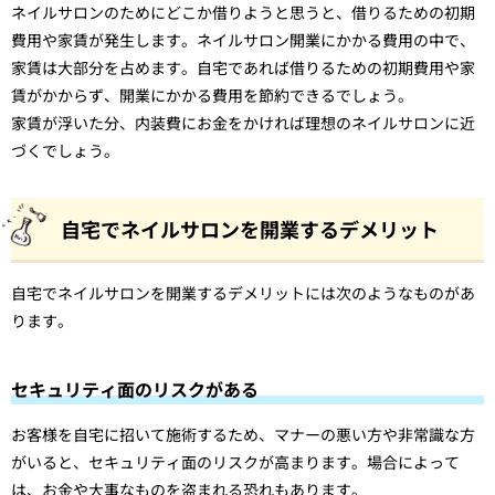
ネイルサロンのためにどこか借りようと思うと、借りるための初期
費用や家賃が発生します。ネイルサロン開業にかかる費用の中で、
家賃は大部分を占めます。自宅であれば借りるための初期費用や家
賃がかからず、開業にかかる費用を節約できるでしょう。
家賃が浮いた分、内装費にお金をかければ理想のネイルサロンに近
づくでしょう。
自宅でネイルサロンを開業するデメリット
自宅でネイルサロンを開業するデメリットには次のようなものがあ
ります。
セキュリティ面のリスクがある
お客様を自宅に招いて施術するため、マナーの悪い方や非常識な方
がいると、セキュリティ面のリスクが高まります。場合によって
は、お金や大事なものを盗まれる恐れもあります。