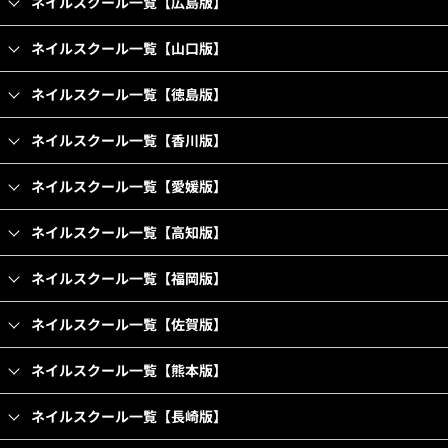
ネイルスクール一覧【広島版】
ネイルスクール一覧【山口版】
ネイルスクール一覧【徳島版】
ネイルスクール一覧【香川版】
ネイルスクール一覧【愛媛版】
ネイルスクール一覧【高知版】
ネイルスクール一覧【福岡版】
ネイルスクール一覧【佐賀版】
ネイルスクール一覧【熊本版】
ネイルスクール一覧【長崎版】