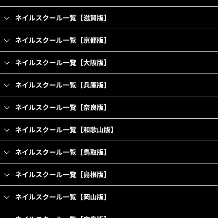
ネイルスクール一覧【滋賀版】
ネイルスクール一覧【京都版】
ネイルスクール一覧【大阪版】
ネイルスクール一覧【兵庫版】
ネイルスクール一覧【奈良版】
ネイルスクール一覧【和歌山版】
ネイルスクール一覧【鳥取版】
ネイルスクール一覧【島根版】
ネイルスクール一覧【岡山版】