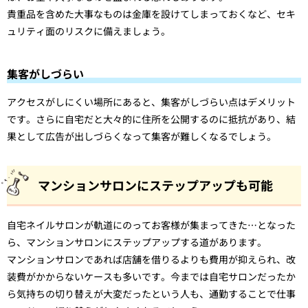
貴重品を含めた大事なものは金庫を設けてしまっておくなど、セキ
ュリティ面のリスクに備えましょう。
集客がしづらい
アクセスがしにくい場所にあると、集客がしづらい点はデメリット
です。さらに自宅だと大々的に住所を公開するのに抵抗があり、結
果として広告が出しづらくなって集客が難しくなるでしょう。
マンションサロンにステップアップも可能
自宅ネイルサロンが軌道にのってお客様が集まってきた…となった
ら、マンションサロンにステップアップする道があります。
マンションサロンであれば店舗を借りるよりも費用が抑えられ、改
装費がかからないケースも多いです。今までは自宅サロンだったか
ら気持ちの切り替えが大変だったという人も、通勤することで仕事