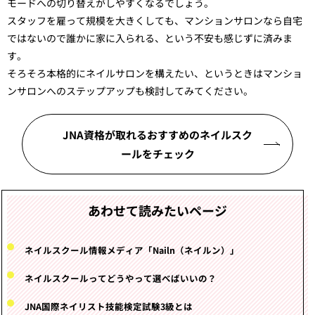
モードへの切り替えがしやすくなるでしょう。
スタッフを雇って規模を大きくしても、マンションサロンなら自宅
ではないので誰かに家に入られる、という不安も感じずに済みま
す。
そろそろ本格的にネイルサロンを構えたい、というときはマンショ
ンサロンへのステップアップも検討してみてください。
JNA資格が取れるおすすめのネイルスク
ールをチェック
あわせて読みたいページ
ネイルスクール情報メディア「Nailn（ネイルン）」
ネイルスクールってどうやって選べばいいの？
JNA国際ネイリスト技能検定試験3級とは