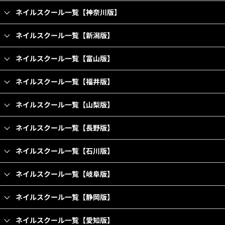
ネイルスクール一覧【神奈川版】
ネイルスクール一覧【新潟版】
ネイルスクール一覧【富山版】
ネイルスクール一覧【福井版】
ネイルスクール一覧【山梨版】
ネイルスクール一覧【長野版】
ネイルスクール一覧【石川版】
ネイルスクール一覧【岐阜版】
ネイルスクール一覧【静岡版】
ネイルスクール一覧【愛知版】