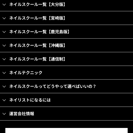
ネイルスクール一覧【大分版】
ネイルスクール一覧【宮崎版】
ネイルスクール一覧【鹿児島版】
ネイルスクール一覧【沖縄版】
ネイルスクール一覧【通信制】
ネイルテクニック
ネイルスクールってどうやって選べばいいの？
ネイリストになるには
運営会社情報