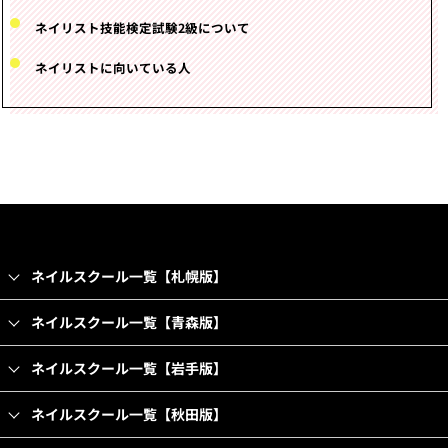
ネイリスト技能検定試験
2級について
ネイリストに向いている人
ネイルスクール一覧【札幌版】
ネイルスクール一覧【青森版】
ネイルスクール一覧【岩手版】
ネイルスクール一覧【秋田版】