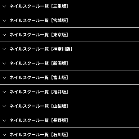
ネイルスクール一覧【三重版】
ネイルスクール一覧【宮城版】
ネイルスクール一覧【東京版】
ネイルスクール一覧【神奈川版】
ネイルスクール一覧【新潟版】
ネイルスクール一覧【富山版】
ネイルスクール一覧【福井版】
ネイルスクール一覧【山梨版】
ネイルスクール一覧【長野版】
ネイルスクール一覧【石川版】