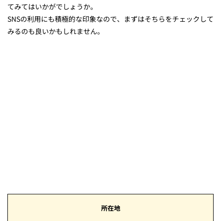
てみてはいかがでしょうか。
SNSの利用にも積極的な印象なので、まずはそちらをチェックして
みるのも良いかもしれません。
所在地