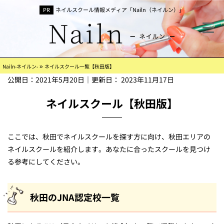
ネイルスクール情報メディア「Nailn（ネイルン）」
»
Nailn-ネイルン-
ネイルスクール一覧【秋田版】
公開日：
2021年5月20日
｜更新日：
2023年11月17日
ネイルスクール【秋田版】
ここでは、秋田でネイルスクールを探す方に向け、秋田エリアの
ネイルスクールを紹介します。あなたに合ったスクールを見つけ
る参考にしてください。
秋田のJNA認定校一覧