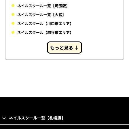
ネイルスクール一覧【埼玉版】
ネイルスクール一覧【大宮】
ネイルスクール【川口市エリア】
ネイルスクール【越谷市エリア】
もっと見る ↓
ネイルスクール一覧【札幌版】