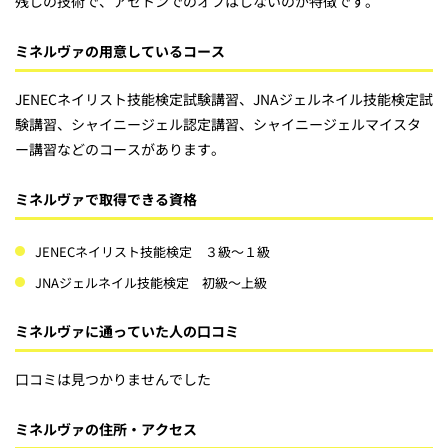
残しの技術で、アセトンでのオフはしないのが特徴です。
ミネルヴァの用意しているコース
JENECネイリスト技能検定試験講習、JNAジェルネイル技能検定試
験講習、シャイニージェル認定講習、シャイニージェルマイスタ
ー講習などのコースがあります。
ミネルヴァで取得できる資格
JENECネイリスト技能検定 ３級～１級
JNAジェルネイル技能検定 初級～上級
ミネルヴァに通っていた人の口コミ
口コミは見つかりませんでした
ミネルヴァの住所・アクセス