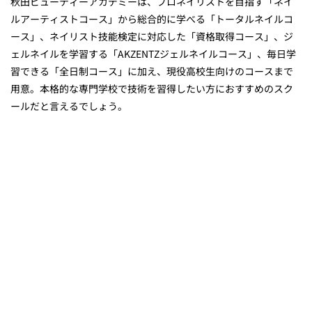
秋田ビューティーアカデミーは、プロネイリストを目指す「ネイ
ルアーティストコース」から総合的に学べる「トータルネイルコ
ース」、ネイリスト技能検定に対応した「資格取得コース」、ジ
ェルネイルを学習する「AKZENTZジェルネイルコース」、毎日学
習できる「全日制コース」に加え、
現役高校生向けのコースまで
用意
。本格的な専門学校で技術を習得したい方におすすめのスク
ールだと言えるでしょう。