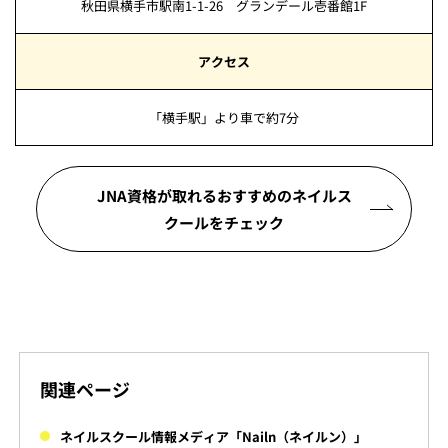
秋田県横手市駅南1-1-26 グランデール壱番館1F
アクセス
「横手駅」より車で約7分
JNA資格が取れるおすすめのネイルス
クールをチェック
関連ページ
ネイルスクール情報メディア「Nailn（ネイルン）」