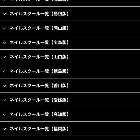
ネイルスクール一覧【島根版】
ネイルスクール一覧【岡山版】
ネイルスクール一覧【広島版】
ネイルスクール一覧【山口版】
ネイルスクール一覧【徳島版】
ネイルスクール一覧【香川版】
ネイルスクール一覧【愛媛版】
ネイルスクール一覧【高知版】
ネイルスクール一覧【福岡版】