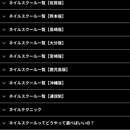
ネイルスクール一覧【佐賀版】
ネイルスクール一覧【熊本版】
ネイルスクール一覧【長崎版】
ネイルスクール一覧【大分版】
ネイルスクール一覧【宮崎版】
ネイルスクール一覧【鹿児島版】
ネイルスクール一覧【沖縄版】
ネイルスクール一覧【通信制】
ネイルテクニック
ネイルスクールってどうやって選べばいいの？