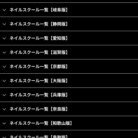
ネイルスクール一覧【岐阜版】
ネイルスクール一覧【静岡版】
ネイルスクール一覧【愛知版】
ネイルスクール一覧【滋賀版】
ネイルスクール一覧【京都版】
ネイルスクール一覧【大阪版】
ネイルスクール一覧【兵庫版】
ネイルスクール一覧【奈良版】
ネイルスクール一覧【和歌山版】
ネイルスクール一覧【鳥取版】