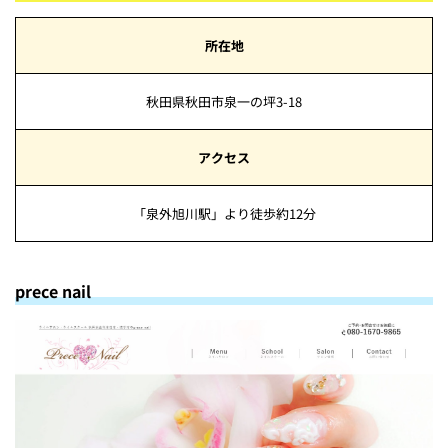
所在地
秋田県秋田市泉一の坪3-18
アクセス
「泉外旭川駅」より徒歩約12分
prece nail