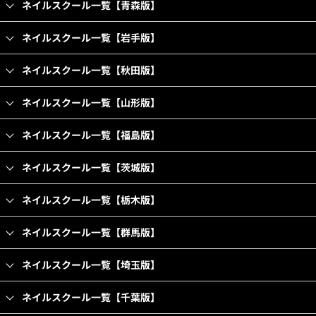
ネイルスクール一覧【青森版】
ネイルスクール一覧【岩手版】
ネイルスクール一覧【秋田版】
ネイルスクール一覧【山形版】
ネイルスクール一覧【福島版】
ネイルスクール一覧【茨城版】
ネイルスクール一覧【栃木版】
ネイルスクール一覧【群馬版】
ネイルスクール一覧【埼玉版】
ネイルスクール一覧【千葉版】