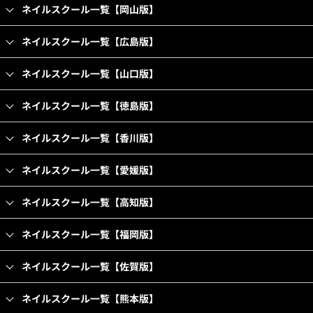
ネイルスクール一覧【岡山版】
ネイルスクール一覧【広島版】
ネイルスクール一覧【山口版】
ネイルスクール一覧【徳島版】
ネイルスクール一覧【香川版】
ネイルスクール一覧【愛媛版】
ネイルスクール一覧【高知版】
ネイルスクール一覧【福岡版】
ネイルスクール一覧【佐賀版】
ネイルスクール一覧【熊本版】