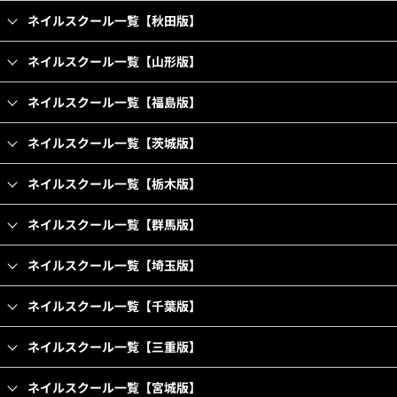
ネイルスクール一覧【秋田版】
ネイルスクール一覧【山形版】
ネイルスクール一覧【福島版】
ネイルスクール一覧【茨城版】
ネイルスクール一覧【栃木版】
ネイルスクール一覧【群馬版】
ネイルスクール一覧【埼玉版】
ネイルスクール一覧【千葉版】
ネイルスクール一覧【三重版】
ネイルスクール一覧【宮城版】