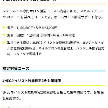
ジェルネイル専門サロン開業コースの内容に加え、スカルプチュア
や3Dアートを学べるコースです。ホームサロン開業サポート付き。
費用：1,102,600円+入学金33,000円
期間（回数）：全62回（3時間×62回／186時間）
取得できる資格：JNECネイリスト技能検定3級相当、JNAジェルネイ
ル技能検定初級相当、ネイルサロン衛生管理士、パラジェル修了証対
応、フットケア理論検定
検定対策コース
JNECネイリスト技能検定2級 対策講座
JNECネイリスト技能検定2級取得を目指した集中講座です。合格保
証制度付き。