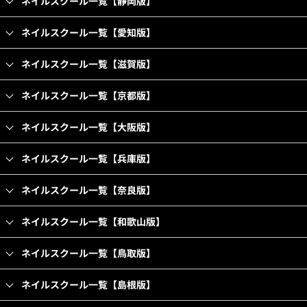
ネイルスクール一覧【静岡版】
ネイルスクール一覧【愛知版】
ネイルスクール一覧【滋賀版】
ネイルスクール一覧【京都版】
ネイルスクール一覧【大阪版】
ネイルスクール一覧【兵庫版】
ネイルスクール一覧【奈良版】
ネイルスクール一覧【和歌山版】
ネイルスクール一覧【鳥取版】
ネイルスクール一覧【島根版】