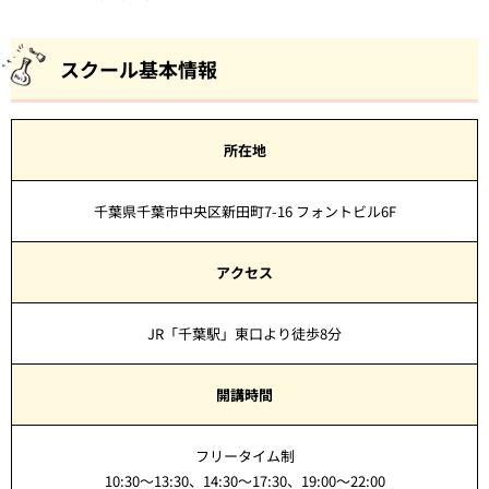
スクール基本情報
所在地
千葉県千葉市中央区新田町7-16 フォントビル6F
アクセス
JR「千葉駅」東口より徒歩8分
開講時間
フリータイム制
10:30～13:30、14:30～17:30、19:00～22:00