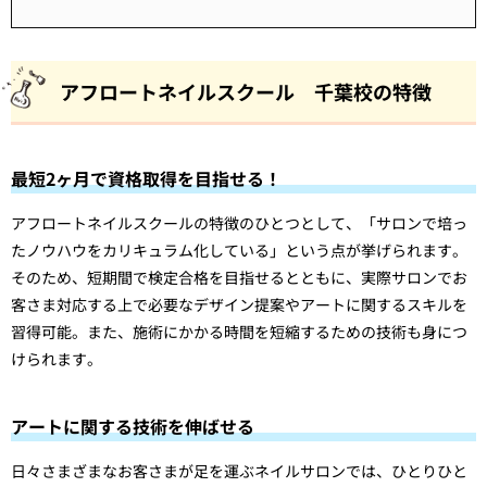
アフロートネイルスクール 千葉校の特徴
最短2ヶ月で資格取得を目指せる！
アフロートネイルスクールの特徴のひとつとして、「サロンで培っ
たノウハウをカリキュラム化している」という点が挙げられます。
そのため、短期間で検定合格を目指せるとともに、実際サロンでお
客さま対応する上で必要なデザイン提案やアートに関するスキルを
習得可能。また、施術にかかる時間を短縮するための技術も身につ
けられます。
アートに関する技術を伸ばせる
日々さまざまなお客さまが足を運ぶネイルサロンでは、ひとりひと