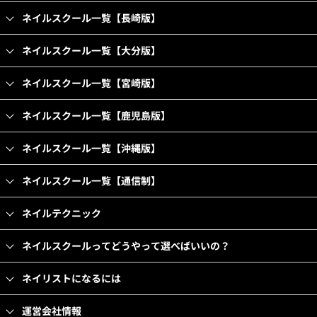
ネイルスクール一覧【長崎版】
ネイルスクール一覧【大分版】
ネイルスクール一覧【宮崎版】
ネイルスクール一覧【鹿児島版】
ネイルスクール一覧【沖縄版】
ネイルスクール一覧【通信制】
ネイルテクニック
ネイルスクールってどうやって選べばいいの？
ネイリストになるには
運営会社情報