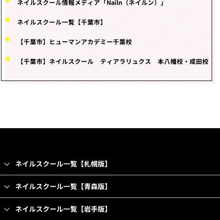
ネイルスクール情報メディア「Nailn（ネイルン）」
ネイルスクール一覧【千葉市】
【千葉市】ヒューマンアカデミー千葉校
【千葉市】ネイルスクール ティアラリュクス 本八幡校・成田校
ネイルスクール一覧【札幌版】
ネイルスクール一覧【青森版】
ネイルスクール一覧【岩手版】