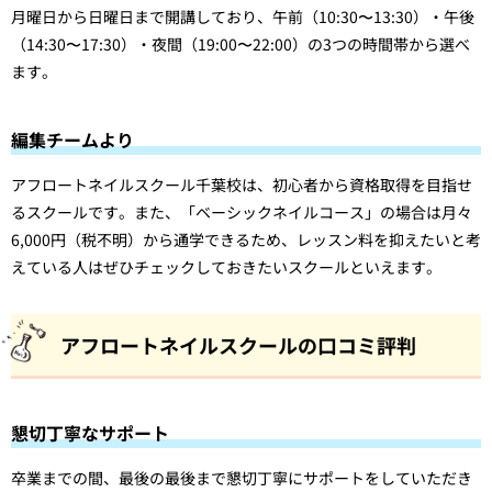
月曜日から日曜日まで開講しており、午前（10:30〜13:30）・午後
（14:30〜17:30）・夜間（19:00〜22:00）の3つの時間帯から選べ
ます。
編集チームより
アフロートネイルスクール千葉校は、初心者から資格取得を目指せ
るスクールです。また、「ベーシックネイルコース」の場合は月々
6,000円（税不明）から通学できるため、レッスン料を抑えたいと考
えている人はぜひチェックしておきたいスクールといえます。
アフロートネイルスクールの口コミ評判
懇切丁寧なサポート
卒業までの間、最後の最後まで懇切丁寧にサポートをしていただき