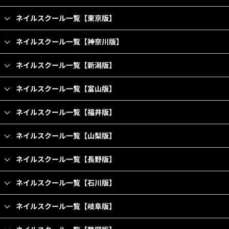
ネイルスクール一覧【東京版】
ネイルスクール一覧【神奈川版】
ネイルスクール一覧【新潟版】
ネイルスクール一覧【富山版】
ネイルスクール一覧【福井版】
ネイルスクール一覧【山梨版】
ネイルスクール一覧【長野版】
ネイルスクール一覧【石川版】
ネイルスクール一覧【岐阜版】