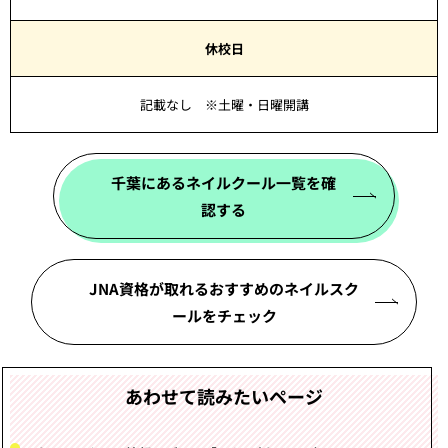
休校日
記載なし ※土曜・日曜開講
千葉にあるネイルクール一覧を確
認する
JNA資格が取れるおすすめのネイルスク
ールをチェック
あわせて読みたいページ