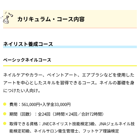
カリキュラム・コース内容
ネイリスト養成コース
ベーシックネイルコース
ネイルケアやカラー、ペイントアート、エアブラシなどを使用した
アートを中心としたスキルを習得できるコース。ネイルの基礎を身
につけたい人向け。
費用：561,000円+入学金33,000円
期間（回数）：全24回（3時間×24回／合計72時間）
取得できる資格：JNECネイリスト技能検定3級、JNAジェルネイル技
能検定初級、ネイルサロン衛生管理士、フットケア理論検定