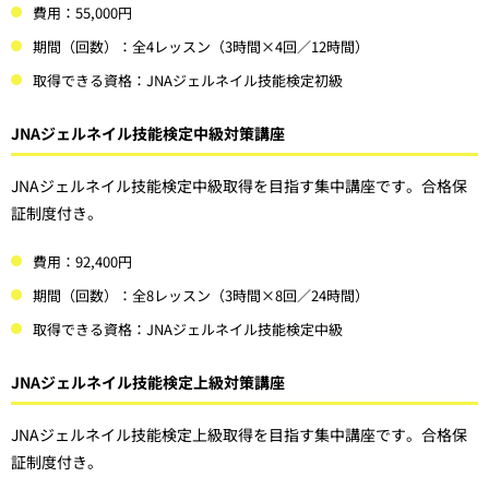
費用：55,000円
期間（回数）：全4レッスン（3時間×4回／12時間）
取得できる資格：JNAジェルネイル技能検定初級
JNAジェルネイル技能検定中級対策講座
JNAジェルネイル技能検定中級取得を目指す集中講座です。合格保
証制度付き。
費用：92,400円
期間（回数）：全8レッスン（3時間×8回／24時間）
取得できる資格：JNAジェルネイル技能検定中級
JNAジェルネイル技能検定上級対策講座
JNAジェルネイル技能検定上級取得を目指す集中講座です。合格保
証制度付き。