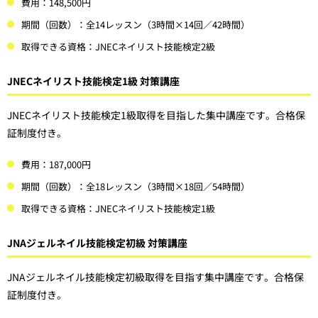
費用：148,500円
期間（回数）：全14レッスン（3時間×14回／42時間）
取得できる資格：JNECネイリスト技能検定2級
JNECネイリスト技能検定1級 対策講座
JNECネイリスト技能検定1級取得を目指した集中講座です。合格保
証制度付き。
費用：187,000円
期間（回数）：全18レッスン（3時間×18回／54時間）
取得できる資格：JNECネイリスト技能検定1級
JNAジェルネイル技能検定初級 対策講座
JNAジェルネイル技能検定初級取得を目指す集中講座です。合格保
証制度付き。