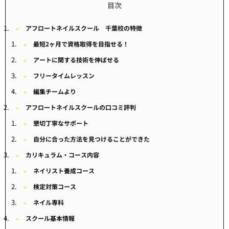
アフロートネイルスクール 千葉校の特徴
最短2ヶ月で資格取得を目指せる！
アートに関する技術を伸ばせる
フリータイムレッスン
編集チームより
アフロートネイルスクールの口コミ評判
懇切丁寧なサポート
自分に合った方法を見つけることができた
カリキュラム・コース内容
ネイリスト養成コース
検定対策コース
ネイル専科
スクール基本情報