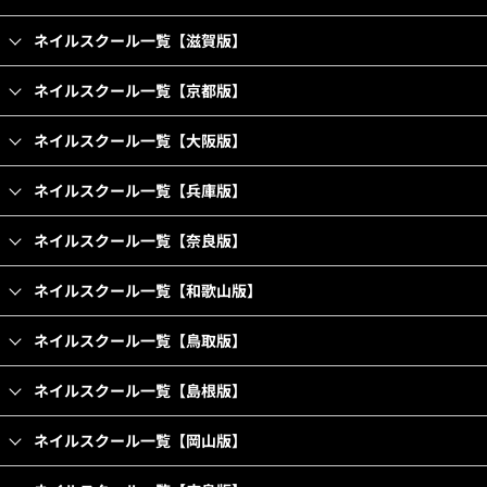
ネイルスクール一覧【滋賀版】
ネイルスクール一覧【京都版】
ネイルスクール一覧【大阪版】
ネイルスクール一覧【兵庫版】
ネイルスクール一覧【奈良版】
ネイルスクール一覧【和歌山版】
ネイルスクール一覧【鳥取版】
ネイルスクール一覧【島根版】
ネイルスクール一覧【岡山版】