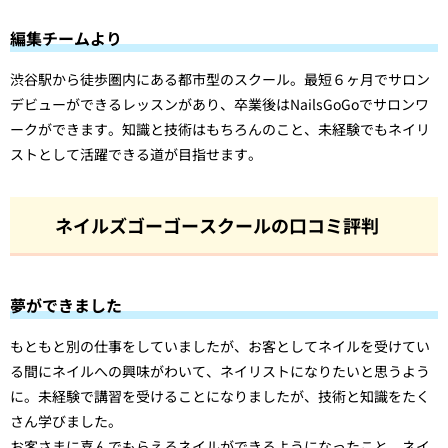
編集チームより
渋谷駅から徒歩圏内にある都市型のスクール。最短６ヶ月でサロン
デビューができるレッスンがあり、卒業後はNailsGoGoでサロンワ
ークができます。知識と技術はもちろんのこと、未経験でもネイリ
ストとして活躍できる道が目指せます。
ネイルズゴーゴースクールの口コミ評判
夢ができました
もともと別の仕事をしていましたが、お客としてネイルを受けてい
る間にネイルへの興味がわいて、ネイリストになりたいと思うよう
に。未経験で講習を受けることになりましたが、技術と知識をたく
さん学びました。
お客さまに喜んでもらえるネイルができるようになったこと、ネイ