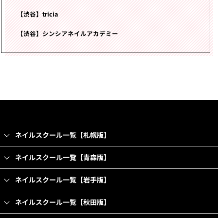
【渋谷】tricia
【渋谷】シンシアネイルアカデミー
ネイルスクール一覧【札幌版】
ネイルスクール一覧【青森版】
ネイルスクール一覧【岩手版】
ネイルスクール一覧【秋田版】