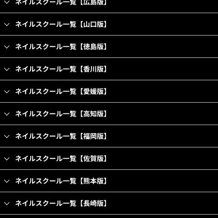
ネイルスクール一覧【広島版】
ネイルスクール一覧【山口版】
ネイルスクール一覧【徳島版】
ネイルスクール一覧【香川版】
ネイルスクール一覧【愛媛版】
ネイルスクール一覧【高知版】
ネイルスクール一覧【福岡版】
ネイルスクール一覧【佐賀版】
ネイルスクール一覧【熊本版】
ネイルスクール一覧【長崎版】