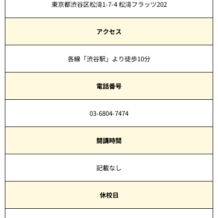
東京都渋谷区松濤1-7-4 松濤フラッツ202
アクセス
各線「渋谷駅」より徒歩10分
電話番号
03-6804-7474
開講時間
記載なし
休校日