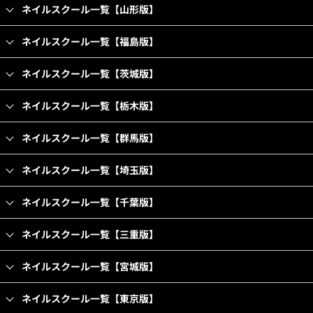
ネイルスクール一覧【山形版】
ネイルスクール一覧【福島版】
ネイルスクール一覧【茨城版】
ネイルスクール一覧【栃木版】
ネイルスクール一覧【群馬版】
ネイルスクール一覧【埼玉版】
ネイルスクール一覧【千葉版】
ネイルスクール一覧【三重版】
ネイルスクール一覧【宮城版】
ネイルスクール一覧【東京版】