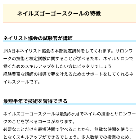
ネイルズゴーゴースクールの特徴
ネイリスト協会の試験官が講師
JNA日本ネイリスト協会の本部認定講師をしてくれます。サロンワ
ークの技術と検定試験に関することが学べるため、ネイルサロンで
働くためのスキルアップをしたい方にピッタリでしょう。
経験豊富な講師の指導で夢を叶えるためのサポートをしてくれるネ
イルスクールです。
最短半年で技術を習得できる
ネイルズゴーゴースクールは最短6ヶ月でネイルの技術とサロンワー
クのことを学べるコースがあります。
必要なことだけを最短時間で学べることから、無駄な時間を使うこ
となくスキルアップができるでしょう。少人数制での授業のため、