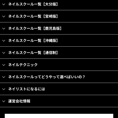
ネイルスクール一覧【大分版】
ネイルスクール一覧【宮崎版】
ネイルスクール一覧【鹿児島版】
ネイルスクール一覧【沖縄版】
ネイルスクール一覧【通信制】
ネイルテクニック
ネイルスクールってどうやって選べばいいの？
ネイリストになるには
運営会社情報