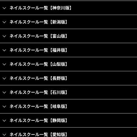
ネイルスクール一覧【神奈川版】
ネイルスクール一覧【新潟版】
ネイルスクール一覧【富山版】
ネイルスクール一覧【福井版】
ネイルスクール一覧【山梨版】
ネイルスクール一覧【長野版】
ネイルスクール一覧【石川版】
ネイルスクール一覧【岐阜版】
ネイルスクール一覧【静岡版】
ネイルスクール一覧【愛知版】