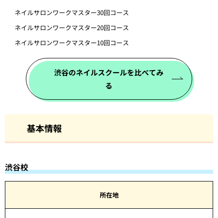
ネイルサロンワークマスター30回コース
ネイルサロンワークマスター20回コース
ネイルサロンワークマスター10回コース
渋谷のネイルスクールを比べてみ
る
基本情報
渋谷校
所在地