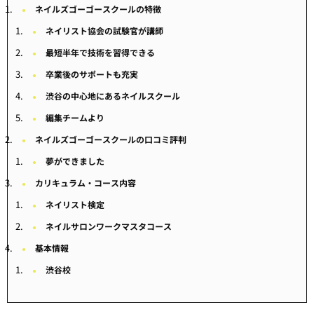
ネイルズゴーゴースクールの特徴
ネイリスト協会の試験官が講師
最短半年で技術を習得できる
卒業後のサポートも充実
渋谷の中心地にあるネイルスクール
編集チームより
ネイルズゴーゴースクールの口コミ評判
夢ができました
カリキュラム・コース内容
ネイリスト検定
ネイルサロンワークマスタコース
基本情報
渋谷校