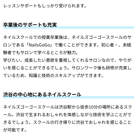
レッスンサポートもしっかり受けられます。
卒業後のサポートも充実
ネイルスクールでの授業卒業後は、ネイルズゴーゴースクールのサ
ロンである「NailsGoGo」で働くことができます。初心者・、未経
験者でもサロンで学べるところが魅力。
学びたい、成長したい意欲を重視してくれるサロンなので、やりが
いを感じることができるでしょう。サロンワーク後も研修が充実し
ているため、知識と技術のスキルアップができます。
渋谷の中心地にあるネイルスクール
ネイルズゴーゴースクールは渋谷駅から徒歩10分の場所にあるスク
ール。渋谷で生まれるおしゃれを体感しながら技術を学ぶことがで
きるでしょう。スクールの行き帰りに渋谷でおしゃれを感じること
が可能です。