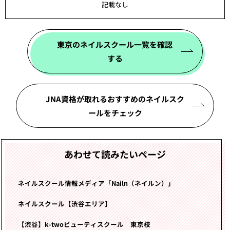
記載なし
東京のネイルスクール一覧を確認
する
JNA資格が取れるおすすめのネイルスク
ールをチェック
あわせて読みたいページ
ネイルスクール情報メディア「Nailn（ネイルン）」
ネイルスクール【渋谷エリア】
【渋谷】k-twoビューティスクール 東京校