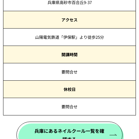
兵庫県高砂市百合丘9-37
アクセス
山陽電気鉄道「伊保駅」より徒歩25分
開講時間
要問合せ
休校日
要問合せ
兵庫にあるネイルクール一覧を確