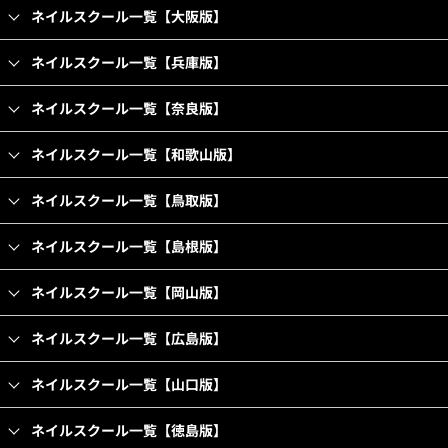
ネイルスクール一覧【大阪版】
ネイルスクール一覧【兵庫版】
ネイルスクール一覧【奈良版】
ネイルスクール一覧【和歌山版】
ネイルスクール一覧【鳥取版】
ネイルスクール一覧【島根版】
ネイルスクール一覧【岡山版】
ネイルスクール一覧【広島版】
ネイルスクール一覧【山口版】
ネイルスクール一覧【徳島版】