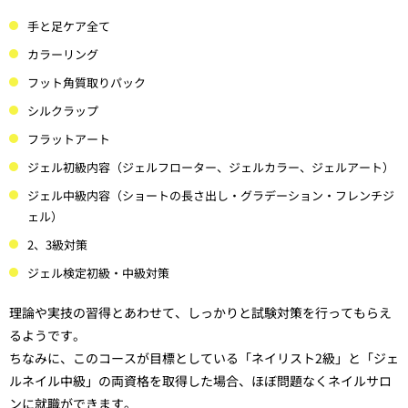
手と足ケア全て
カラーリング
フット角質取りパック
シルクラップ
フラットアート
ジェル初級内容（ジェルフローター、ジェルカラー、ジェルアート）
ジェル中級内容（ショートの長さ出し・グラデーション・フレンチジ
ェル）
2、3級対策
ジェル検定初級・中級対策
理論や実技の習得とあわせて、しっかりと試験対策を行ってもらえ
るようです。
ちなみに、このコースが目標としている「ネイリスト2級」と「ジェ
ルネイル中級」の両資格を取得した場合、ほぼ問題なくネイルサロ
ンに就職ができます。