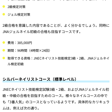
2級検定対策
ジェル検定対策
2級合格を意識した内容であることが、よく分かるでしょう。同時に
JNAジェルネイル初級の合格も目指すコースです。
費用：385,000円
期間：96時間（4時間×24回）
取得できる資格：JNECネイリスト技能検定3級・2級、JNAジェルネイ
ル検定初級
シルバーネイリストコース（標準レベル）
JNECネイリスト技能検定試験3級・2級、およびJNAジェルネイル初
級・中級の合格を目指すためのコース。様々なネイルコースの中で
も「3番人気」のコースとなっているようです。具体的なカリキュラ
ムは、例えば次の通り。