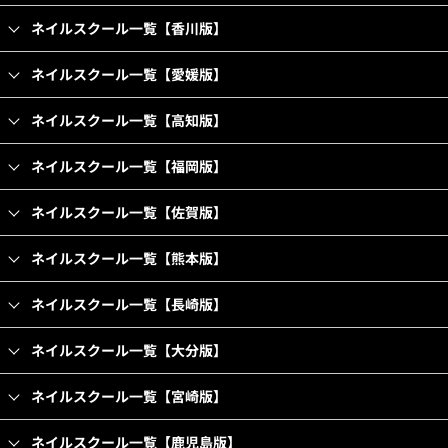
ネイルスクール一覧【香川版】
ネイルスクール一覧【愛媛版】
ネイルスクール一覧【高知版】
ネイルスクール一覧【福岡版】
ネイルスクール一覧【佐賀版】
ネイルスクール一覧【熊本版】
ネイルスクール一覧【長崎版】
ネイルスクール一覧【大分版】
ネイルスクール一覧【宮崎版】
ネイルスクール一覧【鹿児島版】