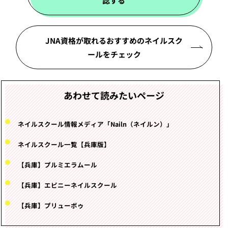
認する
JNA資格が取れるおすすめのネイルスク
ールをチェック
あわせて読みたいページ
ネイルスクール情報メディア「Nailn（ネイルン）」
ネイルスクール一覧【兵庫版】
【兵庫】プルミエラムール
【兵庫】エピニーネイルスクール
【兵庫】プリューボゥ