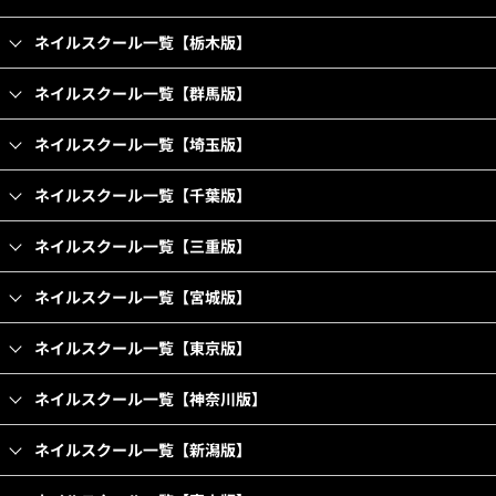
ネイルスクール一覧【栃木版】
ネイルスクール一覧【群馬版】
ネイルスクール一覧【埼玉版】
ネイルスクール一覧【千葉版】
ネイルスクール一覧【三重版】
ネイルスクール一覧【宮城版】
ネイルスクール一覧【東京版】
ネイルスクール一覧【神奈川版】
ネイルスクール一覧【新潟版】