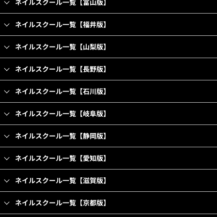
ネイルスクール一覧【富山版】
ネイルスクール一覧【福井版】
ネイルスクール一覧【山梨版】
ネイルスクール一覧【長野版】
ネイルスクール一覧【石川版】
ネイルスクール一覧【岐阜版】
ネイルスクール一覧【静岡版】
ネイルスクール一覧【愛知版】
ネイルスクール一覧【滋賀版】
ネイルスクール一覧【京都版】