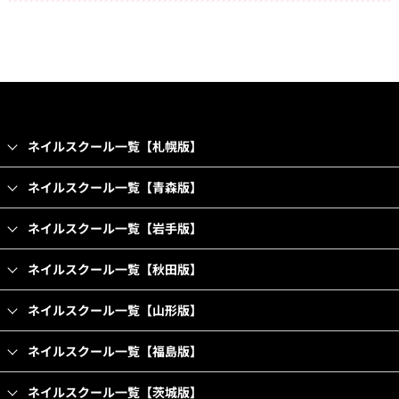
ネイルスクール一覧【札幌版】
ネイルスクール一覧【青森版】
ネイルスクール一覧【岩手版】
ネイルスクール一覧【秋田版】
ネイルスクール一覧【山形版】
ネイルスクール一覧【福島版】
ネイルスクール一覧【茨城版】