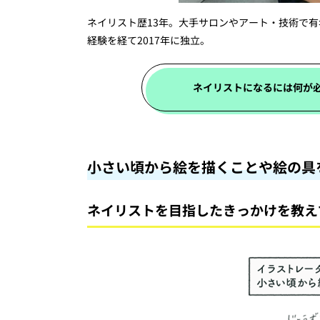
ネイリスト歴13年。大手サロンやアート・技術で
経験を経て2017年に独立。
ネイリストになるには何が
小さい頃から絵を描くことや絵の具
ネイリストを目指したきっかけを教え