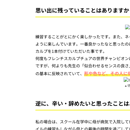
思い出に残っていることはありますか
練習することがとにかく楽しかったです。また、ネ
ように楽しんでいます。一番良かったなと思ったの
カルプを1本付けていただいた事です。
何度もフレンチスカルプチュアの世界チャンピオン
ですが、何よりも先生の「似合わせるセンスの良さ
形や色など、その人に
の基本に反映されていて、
▲
逆に、辛い・辞めたいと思ったことは
私の場合は、スクール在学中に母が病気で入院して
イルの練習もしながら母との最後の時間を過ごして