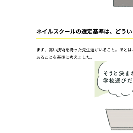
ネイルスクールの選定基準は、どうい
まず、高い技術を持った先生達がいること。あとは
あることを基準に考えました。