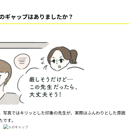
のギャップはありましたか？
。写真ではキリッとした印象の先生が、実際はふんわりとした雰囲
たです。