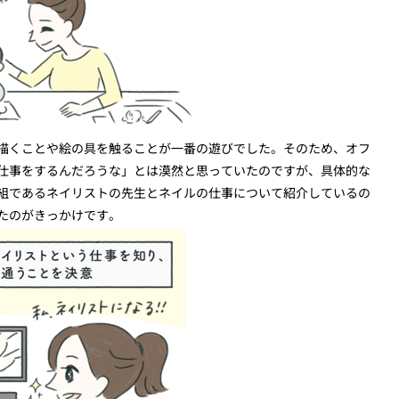
描くことや絵の具を触ることが一番の遊びでした。そのため、オフ
仕事をするんだろうな」とは漠然と思っていたのですが、具体的な
組であるネイリストの先生とネイルの仕事について紹介しているの
たのがきっかけです。