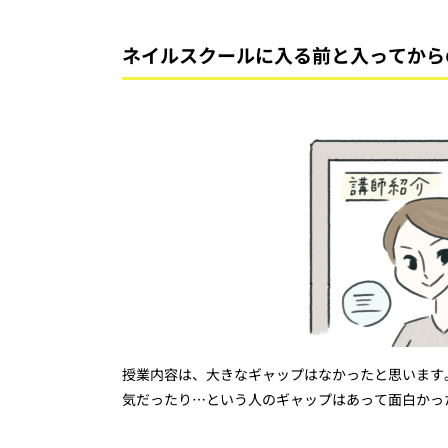
ネイルスクールに入る前と入ってから
授業内容は、大きなギャップはなかったと思います
気だったり…という人のギャップはあって面白かっ