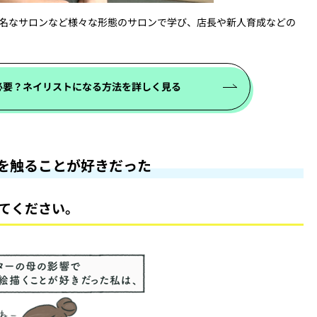
有名なサロンなど様々な形態のサロンで学び、店長や新人育成などの
必要？ネイリストになる方法を詳しく見る
を触ることが好きだった
てください。