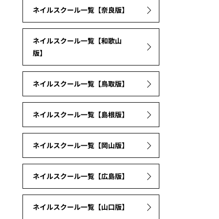
ネイルスクール一覧【奈良版】
ネイルスクール一覧【和歌山
版】
ネイルスクール一覧【鳥取版】
ネイルスクール一覧【島根版】
ネイルスクール一覧【岡山版】
ネイルスクール一覧【広島版】
ネイルスクール一覧【山口版】