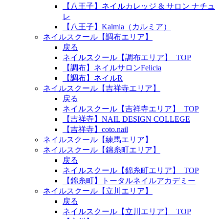
【八王子】ネイルカレッジ & サロン ナチュ
レ
【八王子】Kalmia（カルミア）
ネイルスクール【調布エリア】
戻る
ネイルスクール【調布エリア】_TOP
【調布】ネイルサロンFelicia
【調布】ネイルR
ネイルスクール【吉祥寺エリア】
戻る
ネイルスクール【吉祥寺エリア】_TOP
【吉祥寺】NAIL DESIGN COLLEGE
【吉祥寺】coto.nail
ネイルスクール【練馬エリア】
ネイルスクール【錦糸町エリア】
戻る
ネイルスクール【錦糸町エリア】_TOP
【錦糸町】トータルネイルアカデミー
ネイルスクール【立川エリア】
戻る
ネイルスクール【立川エリア】_TOP