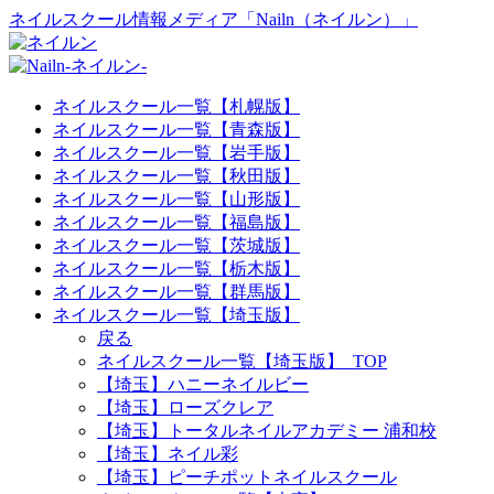
ネイルスクール情報メディア「Nailn（ネイルン）」
ネイルスクール一覧【札幌版】
ネイルスクール一覧【青森版】
ネイルスクール一覧【岩手版】
ネイルスクール一覧【秋田版】
ネイルスクール一覧【山形版】
ネイルスクール一覧【福島版】
ネイルスクール一覧【茨城版】
ネイルスクール一覧【栃木版】
ネイルスクール一覧【群馬版】
ネイルスクール一覧【埼玉版】
戻る
ネイルスクール一覧【埼玉版】_TOP
【埼玉】ハニーネイルビー
【埼玉】ローズクレア
【埼玉】トータルネイルアカデミー 浦和校
【埼玉】ネイル彩
【埼玉】ピーチポットネイルスクール