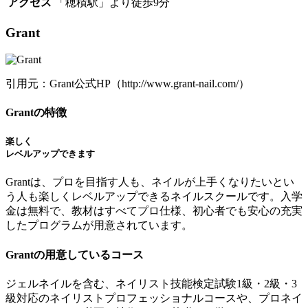
アクセス
「穂積駅」より徒歩9分
Grant
引用元：Grant公式HP（http://www.grant-nail.com/）
Grantの特徴
楽しく
レベルアップできます
Grantは、プロを目指す人も、ネイルが上手くなりたいとい
う人も楽しくレベルアップできるネイルスクールです。入学
金は無料で、教材はすべてプロ仕様、初心者でも安心の充実
したプログラムが用意されています。
Grantの用意しているコース
ジェルネイルを含む、ネイリスト技能検定試験1級・2級・3
級対応のネイリストプロフェッショナルコースや、プロネイ