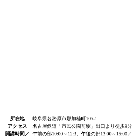
所在地
岐阜県各務原市那加楠町105-1
アクセス
名古屋鉄道「市民公園前駅」出口より徒歩9分
開講時間／
午前の部10:00～12:3、午後の部13:00～15:00／