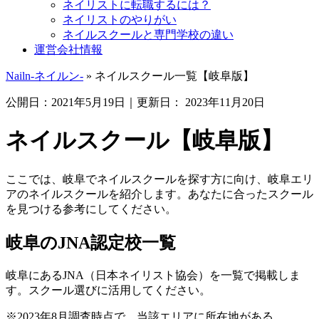
ネイリストに転職するには？
ネイリストのやりがい
ネイルスクールと専門学校の違い
運営会社情報
Nailn-ネイルン-
»
ネイルスクール一覧【岐阜版】
公開日：
2021年5月19日
｜更新日：
2023年11月20日
ネイルスクール【岐阜版】
ここでは、岐阜でネイルスクールを探す方に向け、岐阜エリ
アのネイルスクールを紹介します。あなたに合ったスクール
を見つける参考にしてください。
岐阜のJNA認定校一覧
岐阜にあるJNA（日本ネイリスト協会）を一覧で掲載しま
す。スクール選びに活用してください。
※2023年8月調査時点で、当該エリアに所在地がある