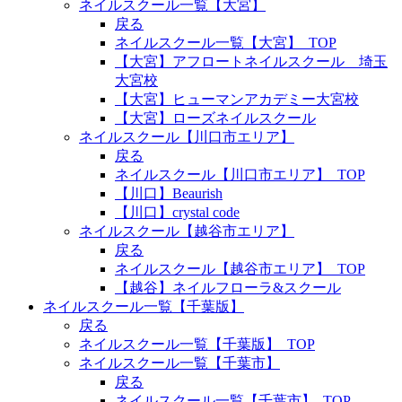
ネイルスクール一覧【大宮】
戻る
ネイルスクール一覧【大宮】_TOP
【大宮】アフロートネイルスクール 埼玉
大宮校
【大宮】ヒューマンアカデミー大宮校
【大宮】ローズネイルスクール
ネイルスクール【川口市エリア】
戻る
ネイルスクール【川口市エリア】_TOP
【川口】Beaurish
【川口】crystal code
ネイルスクール【越谷市エリア】
戻る
ネイルスクール【越谷市エリア】_TOP
【越谷】ネイルフローラ&スクール
ネイルスクール一覧【千葉版】
戻る
ネイルスクール一覧【千葉版】_TOP
ネイルスクール一覧【千葉市】
戻る
ネイルスクール一覧【千葉市】_TOP