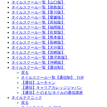
ネイルスクール一覧【山口版】
ネイルスクール一覧【徳島版】
ネイルスクール一覧【香川版】
ネイルスクール一覧【愛媛版】
ネイルスクール一覧【高知版】
ネイルスクール一覧【福岡版】
ネイルスクール一覧【佐賀版】
ネイルスクール一覧【熊本版】
ネイルスクール一覧【長崎版】
ネイルスクール一覧【大分版】
ネイルスクール一覧【宮崎版】
ネイルスクール一覧【鹿児島版】
ネイルスクール一覧【沖縄版】
ネイルスクール一覧【通信制】
戻る
ネイルスクール一覧【通信制】_TOP
【通信】ユーキャン
【通信】キャリアカレッジジャパン
【通信】たのまな|ネイルの通信講座
ネイルテクニック
戻る