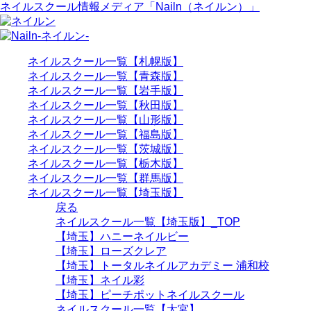
ネイルスクール情報メディア「Nailn（ネイルン）」
ネイルスクール一覧【札幌版】
ネイルスクール一覧【青森版】
ネイルスクール一覧【岩手版】
ネイルスクール一覧【秋田版】
ネイルスクール一覧【山形版】
ネイルスクール一覧【福島版】
ネイルスクール一覧【茨城版】
ネイルスクール一覧【栃木版】
ネイルスクール一覧【群馬版】
ネイルスクール一覧【埼玉版】
戻る
ネイルスクール一覧【埼玉版】_TOP
【埼玉】ハニーネイルビー
【埼玉】ローズクレア
【埼玉】トータルネイルアカデミー 浦和校
【埼玉】ネイル彩
【埼玉】ピーチポットネイルスクール
ネイルスクール一覧【大宮】