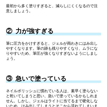
最初から多く塗りすぎると、減らしにくくなるので注
意しましょう。
② 力が強すぎる
筆に圧力をかけすぎると、ジェルが両わきにはみ出し
やすくなります。筆の跡も残りやすくなり、ムラにな
りやすいため、筆圧が強くなりすぎないようにしまし
ょう。
③ 急いで塗っている
ネイルポリッシュに慣れている人は、素早く塗らない
と乾いてしまうと思い、急いで塗っているかもしれま
せん。しかし、ジェルはライトに当てるまで硬化しな
いため、はみ出してしまうとそこから流れてしまいま