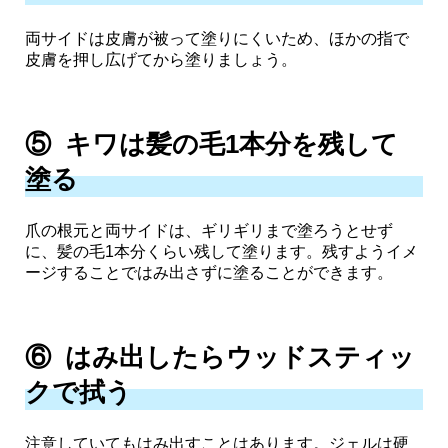
両サイドは皮膚が被って塗りにくいため、ほかの指で
皮膚を押し広げてから塗りましょう。
⑤ キワは髪の毛1本分を残して
塗る
爪の根元と両サイドは、ギリギリまで塗ろうとせず
に、髪の毛1本分くらい残して塗ります。残すようイメ
ージすることではみ出さずに塗ることができます。
⑥ はみ出したらウッドスティッ
クで拭う
注意していてもはみ出すことはあります。ジェルは硬