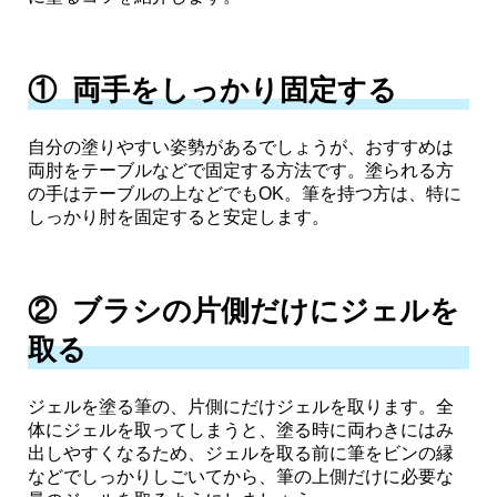
① 両手をしっかり固定する
自分の塗りやすい姿勢があるでしょうが、おすすめは
両肘をテーブルなどで固定する方法です。塗られる方
の手はテーブルの上などでもOK。筆を持つ方は、特に
しっかり肘を固定すると安定します。
② ブラシの片側だけにジェルを
取る
ジェルを塗る筆の、片側にだけジェルを取ります。全
体にジェルを取ってしまうと、塗る時に両わきにはみ
出しやすくなるため、ジェルを取る前に筆をビンの縁
などでしっかりしごいてから、筆の上側だけに必要な