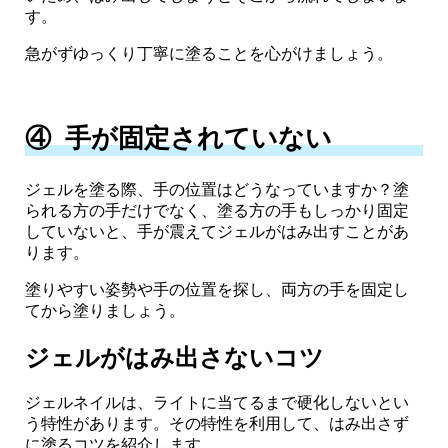
す。
急がずゆっくり丁寧に塗ることを心がけましょう。
④ 手が固定されていない
ジェルを塗る際、手の位置はどうなっていますか？塗
られる方の手だけでなく、塗る方の手もしっかり固定
していないと、手が震えてジェルがはみ出すことがあ
ります。
塗りやすい姿勢や手の位置を探し、両方の手を固定し
てから塗りましょう。
ジェルがはみ出さないコツ
ジェルネイルは、ライトに当てるまで硬化しないとい
う特性があります。その特性を利用して、はみ出さず
に塗るコツを紹介します。