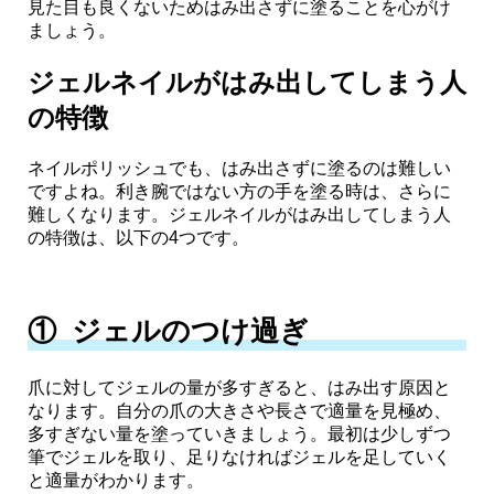
見た目も良くないためはみ出さずに塗ることを心がけ
ましょう。
ジェルネイルがはみ出してしまう人
の特徴
ネイルポリッシュでも、はみ出さずに塗るのは難しい
ですよね。利き腕ではない方の手を塗る時は、さらに
難しくなります。ジェルネイルがはみ出してしまう人
の特徴は、以下の4つです。
① ジェルのつけ過ぎ
爪に対してジェルの量が多すぎると、はみ出す原因と
なります。自分の爪の大きさや長さで適量を見極め、
多すぎない量を塗っていきましょう。最初は少しずつ
筆でジェルを取り、足りなければジェルを足していく
と適量がわかります。