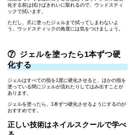
化する前は拭けばきれいに取れるので、ウッドスティ
ックで拭います。
ただし、爪に塗ったジェルまで拭ってしまわないよ
う、ウッドスティックの角度には気をつけましょう。
⑦ ジェルを塗ったら1本ずつ硬
化する
ジェルはすべての指を1度に硬化させると、ほかの指を
塗っている間にジェルが流れたりしてはみ出すことが
あります。
ジェルを塗ったら、1本ずつ硬化させるようにするのが
おすすめです。
正しい技術はネイルスクールで学べ
る