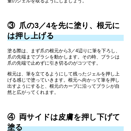
量のジェルを取るようにしましょう。
③ 爪の3／4を先に塗り、根元に
は押し上げる
塗る際は、まず爪の根元から3／4辺りに筆を下ろし、
爪の先端までブラシを動かします。その時、ブラシは
爪の先端で止めずに引き切るのがコツです。
根元は、筆を立てるようにして残ったジェルを押し上
げる感じで塗っていきます。根元へ向かって筆を押し
出すようにすると、根元のカーブに沿ってブラシが自
然と広がってくれます。
④ 両サイドは皮膚を押し下げて
塗る