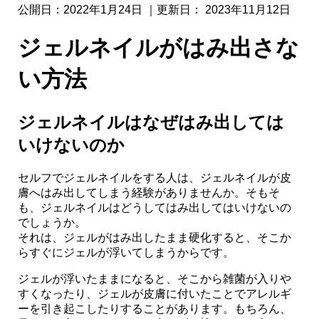
公開日：
2022年1月24日
｜更新日：
2023年11月12日
ジェルネイルがはみ出さな
い方法
ジェルネイルはなぜはみ出しては
いけないのか
セルフでジェルネイルをする人は、ジェルネイルが皮
膚へはみ出してしまう経験がありませんか。そもそ
も、ジェルネイルはどうしてはみ出してはいけないの
でしょうか。
それは、ジェルがはみ出したまま硬化すると、そこか
らすぐにジェルが浮いてしまうからです。
ジェルが浮いたままになると、そこから雑菌が入りや
すくなったり、ジェルが皮膚に付いたことでアレルギ
ーを引き起こしたりすることがあります。もちろん、