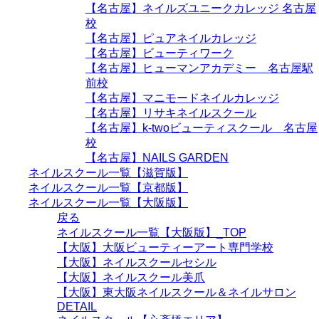
【名古屋】ネイルズユニークカレッジ 名古屋
校
【名古屋】ピュアネイルカレッジ
【名古屋】ビューティワーク
【名古屋】ヒューマンアカデミー 名古屋駅
前校
【名古屋】マニモードネイルカレッジ
【名古屋】リサキネイルスクール
【名古屋】k-twoビューティスクール 名古屋
校
【名古屋】NAILS GARDEN
ネイルスクール一覧【滋賀版】
ネイルスクール一覧【京都版】
ネイルスクール一覧【大阪版】
戻る
ネイルスクール一覧【大阪版】_TOP
【大阪】大阪ビューティーアート専門学校
【大阪】ネイルスクールセシル
【大阪】ネイルスクール美爪
【大阪】東大阪ネイルスクール＆ネイルサロン
DETAIL