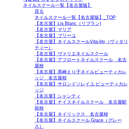
ネイルスクール一覧【名古屋版】
戻る
ネイルスクール一覧【名古屋版】_TOP
【名古屋】Lis Blanc（リブラン)
【名古屋】マリア
【名古屋】ブリーユ
【名古屋】ネイルスクールVita-lity（ヴィタリ
ティー）
【名古屋】ヴァリエネイルスクール
【名古屋】アフロートネイルスクール 名古
屋校
【名古屋】黒崎えり子ネイルビューティカレ
ッジ 名古屋校
【名古屋】サロンドソレイユ ビューティカレ
ッジ
【名古屋】シャンティ
【名古屋】ナイスネイルスクール 名古屋駅
前校
【名古屋】ネイリックス 名古屋校
【名古屋】ネイルスクール Grace（グレー
ス）