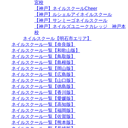
宮校
【神戸】ネイルスクールCheer
【神戸】ルシェルアイネイルスクール
【神戸】サンミーゴネイルスクール
【神戸】ネイルズユニークカレッジ 神戸本
校
ネイルスクール【明石市エリア】
ネイルスクール一覧【奈良版】
ネイルスクール一覧【和歌山版】
ネイルスクール一覧【鳥取版】
ネイルスクール一覧【島根版】
ネイルスクール一覧【岡山版】
ネイルスクール一覧【広島版】
ネイルスクール一覧【山口版】
ネイルスクール一覧【徳島版】
ネイルスクール一覧【香川版】
ネイルスクール一覧【愛媛版】
ネイルスクール一覧【高知版】
ネイルスクール一覧【福岡版】
ネイルスクール一覧【佐賀版】
ネイルスクール一覧【熊本版】