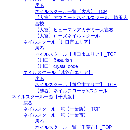
戻る
ネイルスクール一覧【大宮】_TOP
【大宮】アフロートネイルスクール 埼玉大
宮校
【大宮】ヒューマンアカデミー大宮校
【大宮】ローズネイルスクール
ネイルスクール【川口市エリア】
戻る
ネイルスクール【川口市エリア】_TOP
【川口】Beaurish
【川口】crystal code
ネイルスクール【越谷市エリア】
戻る
ネイルスクール【越谷市エリア】_TOP
【越谷】ネイルフローラ&スクール
ネイルスクール一覧【千葉版】
戻る
ネイルスクール一覧【千葉版】_TOP
ネイルスクール一覧【千葉市】
戻る
ネイルスクール一覧【千葉市】_TOP