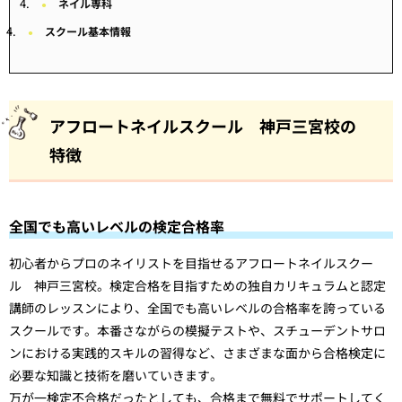
ネイル専科
スクール基本情報
アフロートネイルスクール 神戸三宮校の
特徴
全国でも高いレベルの検定合格率
初心者からプロのネイリストを目指せるアフロートネイルスクー
ル 神戸三宮校。検定合格を目指すための独自カリキュラムと認定
講師のレッスンにより、全国でも高いレベルの合格率を誇っている
スクールです。本番さながらの模擬テストや、スチューデントサロ
ンにおける実践的スキルの習得など、さまざまな面から合格検定に
必要な知識と技術を磨いていきます。
万が一検定不合格だったとしても、合格まで無料でサポートしてく