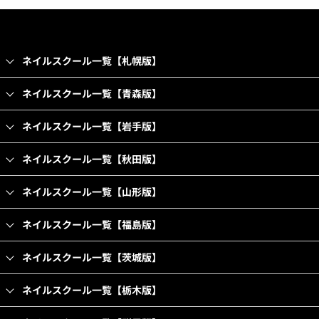
ネイルスクール一覧【札幌版】
ネイルスクール一覧【青森版】
ネイルスクール一覧【岩手版】
ネイルスクール一覧【秋田版】
ネイルスクール一覧【山形版】
ネイルスクール一覧【福島版】
ネイルスクール一覧【茨城版】
ネイルスクール一覧【栃木版】