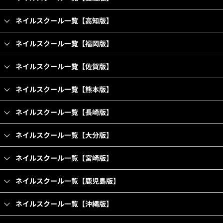
ネイルスクール一覧【高知版】
ネイルスクール一覧【福岡版】
ネイルスクール一覧【佐賀版】
ネイルスクール一覧【熊本版】
ネイルスクール一覧【長崎版】
ネイルスクール一覧【大分版】
ネイルスクール一覧【宮崎版】
ネイルスクール一覧【鹿児島版】
ネイルスクール一覧【沖縄版】