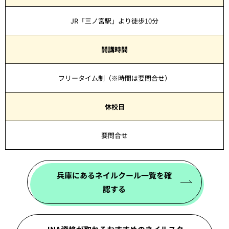
JR「三ノ宮駅」より徒歩10分
開講時間
フリータイム制（※時間は要問合せ）
休校日
要問合せ
兵庫にあるネイルクール一覧を確
認する