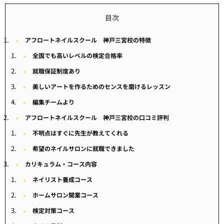
アフロートネイルスクール 神戸三宮校の特徴
全国でも高いレベルの検定合格率
就職保証制度あり
美しいアートを作るためのセンスを磨けるレッスン
編集チームより
アフロートネイルスクール 神戸三宮校の口コミ評判
不明点はすぐに先生が教えてくれる
希望のネイルサロンに就職できました
カリキュラム・コース内容
ネイリスト養成コース
ホームサロン開業コース
検定対策コース