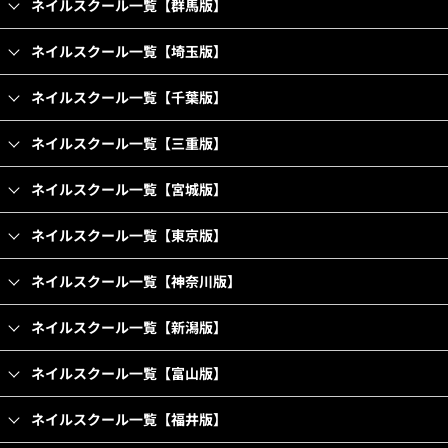
ネイルスクール一覧【群馬版】
ネイルスクール一覧【埼玉版】
ネイルスクール一覧【千葉版】
ネイルスクール一覧【三重版】
ネイルスクール一覧【宮城版】
ネイルスクール一覧【東京版】
ネイルスクール一覧【神奈川版】
ネイルスクール一覧【新潟版】
ネイルスクール一覧【富山版】
ネイルスクール一覧【福井版】