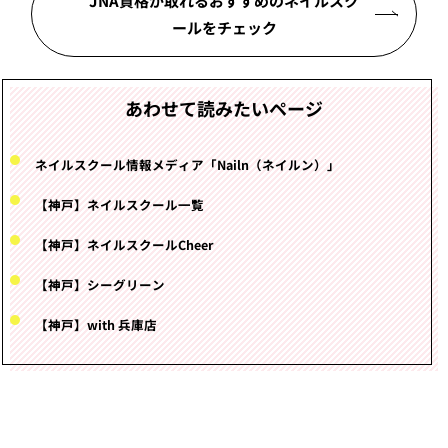
JNA資格が取れるおすすめのネイルスク
ールをチェック
あわせて読みたいページ
ネイルスクール情報メディア「Nailn（ネイルン）」
【神戸】ネイルスクール一覧
【神戸】ネイルスクールCheer
【神戸】シーグリーン
【神戸】with 兵庫店