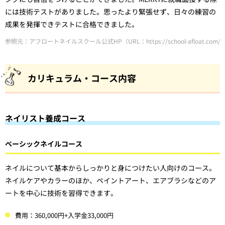
には技術テストがありました。思ったより緊張せず、日々の練習の
成果を発揮できテストに合格できました。
参照元：アフロートネイルスクール公式HP（URL：https://school-afloat.com/nail/
カリキュラム・コース内容
ネイリスト養成コース
ベーシックネイルコース
ネイルについて基本からしっかりと身につけたい人向けのコース。
ネイルケアやカラーのほか、ペイントアート、エアブラシなどのア
ートを中心に技術を習得できます。
費用：360,000円+入学金33,000円