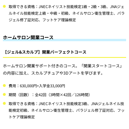
取得できる資格：JNECネイリスト技能検定1級・2級・3級、JNAジェ
ルネイル技能検定上級・中級・初級、ネイルサロン衛生管理士、パラ
ジェル修了証対応、フットケア理論検定
ホームサロン開業コース
【ジェル&スカルプ】開業パーフェクトコース
ホームサロン開業サポート付きのコース。「開業スタートコース」
の内容に加え、スカルプチュアや3Dアートを学びます。
費用：630,000円+入学金33,000円
期間（回数）：全42回（3時間×42回／126時間）
取得できる資格：JNECネイリスト技能検定3級、JNAジェルネイル技
能検定初級、ネイルサロン衛生管理士、パラジェル修了証対応、フッ
トケア理論検定