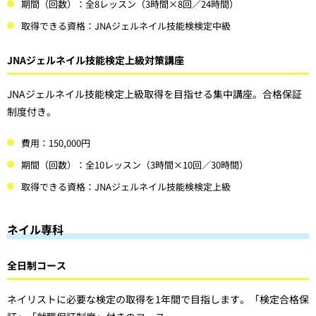
期間（回数）：全8レッスン（3時間×8回／24時間）
取得できる資格：JNAジェルネイル技能検検定中級
JNAジェルネイル技能検定上級対策講座
JNAジェルネイル技能検定上級取得を目指せる集中講座。合格保証
制度付き。
費用：150,000円
期間（回数）：全10レッスン（3時間×10回／30時間）
取得できる資格：JNAジェルネイル技能検検定上級
ネイル専科
全日制コース
ネイリストに必要な検定の取得を1年間で目指します。「検定合格保