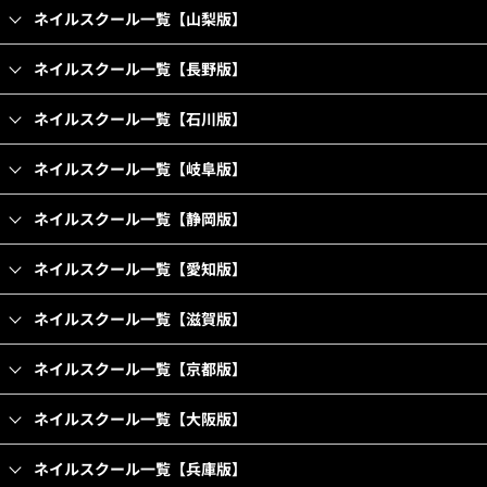
ネイルスクール一覧【山梨版】
ネイルスクール一覧【長野版】
ネイルスクール一覧【石川版】
ネイルスクール一覧【岐阜版】
ネイルスクール一覧【静岡版】
ネイルスクール一覧【愛知版】
ネイルスクール一覧【滋賀版】
ネイルスクール一覧【京都版】
ネイルスクール一覧【大阪版】
ネイルスクール一覧【兵庫版】