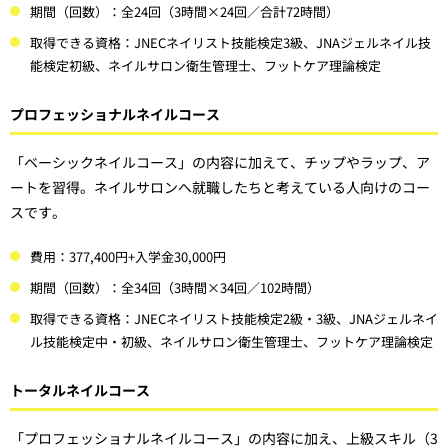
期間（回数）：全24回（3時間×24回／合計72時間）
取得できる資格：JNECネイリスト技能検定3級、JNAジェルネイル技
能検定初級、ネイルサロン衛生管理士、フットケア理論検定
プロフェッショナルネイルコース
「ベーシックネイルコース」の内容に加えて、チップやラップ、ア
ートを習得。ネイルサロンへ就職したちと考えている人向けのコー
スです。
費用：377,400円+入学金30,000円
期間（回数）：全34回（3時間×34回／102時間）
取得できる資格：JNECネイリスト技能検定2級・3級、JNAジェルネイ
ル技能検定中・初級、ネイルサロン衛生管理士、フットケア理論検定
トータルネイルコース
「プロフェッショナルネイルコース」の内容に加え、上級スキル（3