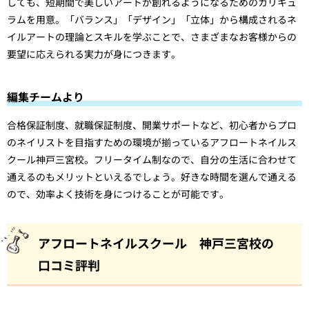
しても、短期間で美しいアートが創れるようになるためのカリキュ
ラムを用意。「バランス」「デザイン」「立体」から構成されるネ
イルアートの理論とスキルを学ぶことで、さまざまなお客様からの
要望に応えられる実力が身につきます。
編集チームより
合格保証制度、就職保証制度、開業サポートなど、初心者からプロ
のネイリストを目指すための環境が揃っているアフロートネイルス
クール神戸三宮校。フリータイム制なので、自分の生活に合わせて
通えるのもメリットといえるでしょう。好きな時間を選んで通える
ので、効率よく技術を身につけることが可能です。
アフロートネイルスクール 神戸三宮校の
口コミ評判