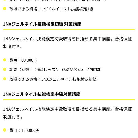
取得できる資格：JNECネイリスト技能検定1級
JNAジェルネイル技能検定初級 対策講座
JNAジェルネイル技能検定初級取得を目指せる集中講座。合格保証
制度付き。
費用：60,000円
期間（回数）：全4レッスン（3時間×4回／12時間）
取得できる資格：JNAジェルネイル技能検定初級
JNAジェルネイル技能検定中級対策講座
JNAジェルネイル技能検定中級取得を目指せる集中講座。合格保証
制度付き。
費用：120,000円