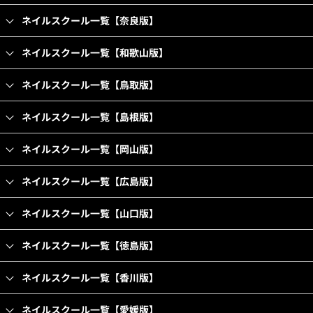
ネイルスクール一覧【奈良版】
ネイルスクール一覧【和歌山版】
ネイルスクール一覧【鳥取版】
ネイルスクール一覧【島根版】
ネイルスクール一覧【岡山版】
ネイルスクール一覧【広島版】
ネイルスクール一覧【山口版】
ネイルスクール一覧【徳島版】
ネイルスクール一覧【香川版】
ネイルスクール一覧【愛媛版】