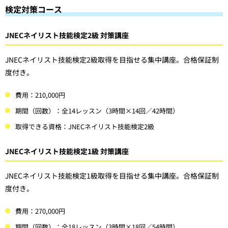
検定対策コース
JNECネイリスト技能検定2級 対策講座
JNECネイリスト技能検定2級取得を目指せる集中講座。合格保証制
度付き。
費用：210,000円
期間（回数）：全14レッスン（3時間×14回／42時間）
取得できる資格：JNECネイリスト技能検定2級
JNECネイリスト技能検定1級 対策講座
JNECネイリスト技能検定1級取得を目指せる集中講座。合格保証制
度付き。
費用：270,000円
期間（回数）：全18レッスン（3時間×18回／54時間）