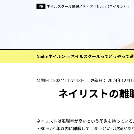
ネイルスクール情報メディア「Nailn（ネイルン）」
Nailn-ネイルン-
»
ネイルスクールってどうやって選
公開日：
2024年12月13日
｜更新日：
2024年12月1
ネイリストの離
ネイリストは離職率が高いという印象を持っている
～80％が1年以内に離職してしまうという現実が