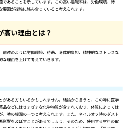
題であることを示しています。この高い離職率は、労働環境、待
な要因が複雑に絡み合っていると考えられます。
が高い理由とは？
。前述のように労働環境、待遇、身体的負担、精神的なストレスな
的な理由を上げて考えていきます。
とがある方もいるかもしれません。結論から言うと、この噂に医学
薬品などにはさまざまな化学物質が含まれており、体質によっては
が、噂の根源の一つと考えられます。また、ネイルオフ時のダスト
悪影響を及ぼすことがあるでしょう。そのため、使用する材料の取