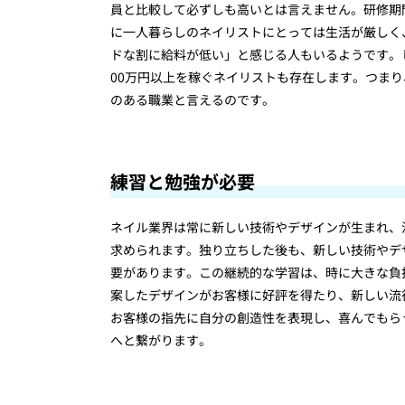
員と比較して必ずしも高いとは言えません。研修期
に一人暮らしのネイリストにとっては生活が厳しく
ドな割に給料が低い」と感じる人もいるようです。
00万円以上を稼ぐネイリストも存在します。つま
のある職業と言えるのです。
練習と勉強が必要
ネイル業界は常に新しい技術やデザインが生まれ、
求められます。独り立ちした後も、新しい技術やデ
要があります。この継続的な学習は、時に大きな負
案したデザインがお客様に好評を得たり、新しい流
お客様の指先に自分の創造性を表現し、喜んでもら
へと繋がります。