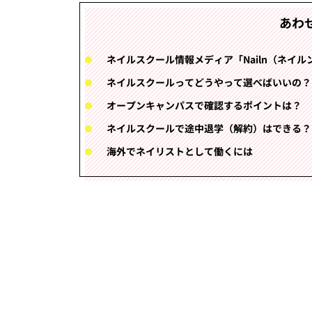
あわ
ネイルスクール情報メディア「Nailn（ネイル
ネイルスクールってどうやって選べばいいの？
オープンキャンパスで確認するポイントは？
ネイルスクールで途中退学（解約）はできる？
海外でネイリストとして働くには