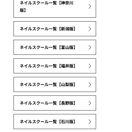
ネイルスクール一覧【神奈川
版】
ネイルスクール一覧【新潟版】
ネイルスクール一覧【富山版】
ネイルスクール一覧【福井版】
ネイルスクール一覧【山梨版】
ネイルスクール一覧【長野版】
ネイルスクール一覧【石川版】