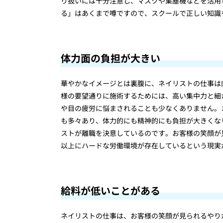
り扱いには十分注意し、マスクや集塵機などを活用
る」はあくまで噂ですので、スクールで正しい知識
体力面の負担が大きい
華やかなイメージとは裏腹に、ネイリストの仕事は
様の要望通りに施術するためには、高い集中力と細
や目の疲労に悩まされることも少なくありません。
も多々あり、体力的にも精神的にも負担が大きくな
ストが離職を決意しているのです。お客様の笑顔が
以上にハードな労働環境が存在しているという現実
給料が低いことがある
ネイリストの仕事は、お客様の笑顔が見られるやり