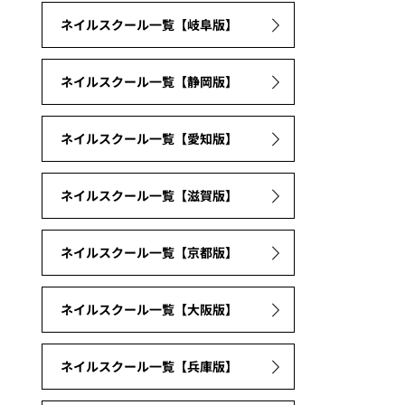
ネイルスクール一覧【岐阜版】
ネイルスクール一覧【静岡版】
ネイルスクール一覧【愛知版】
ネイルスクール一覧【滋賀版】
ネイルスクール一覧【京都版】
ネイルスクール一覧【大阪版】
ネイルスクール一覧【兵庫版】