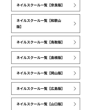
ネイルスクール一覧【奈良版】
ネイルスクール一覧【和歌山
版】
ネイルスクール一覧【鳥取版】
ネイルスクール一覧【島根版】
ネイルスクール一覧【岡山版】
ネイルスクール一覧【広島版】
ネイルスクール一覧【山口版】