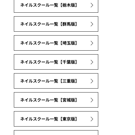
ネイルスクール一覧【栃木版】
ネイルスクール一覧【群馬版】
ネイルスクール一覧【埼玉版】
ネイルスクール一覧【千葉版】
ネイルスクール一覧【三重版】
ネイルスクール一覧【宮城版】
ネイルスクール一覧【東京版】