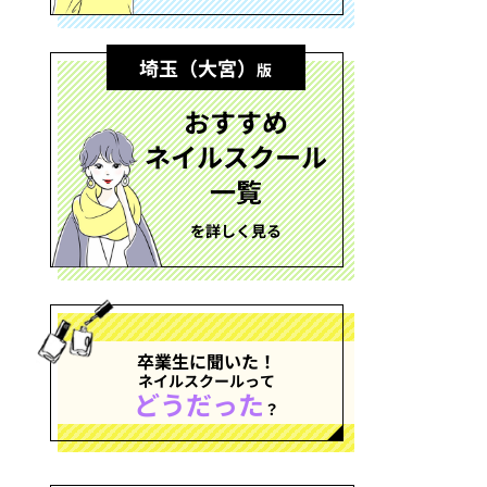
埼玉（大宮）
版
おすすめ
ネイルスクール
一覧
を詳しく見る
卒業生に聞いた！
ネイルスクールって
どうだった
？