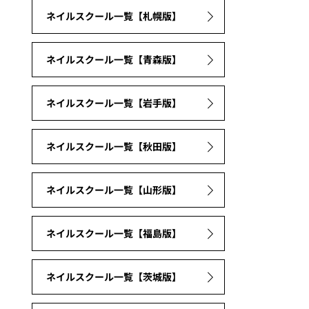
ネイルスクール一覧【札幌版】
ネイルスクール一覧【青森版】
ネイルスクール一覧【岩手版】
ネイルスクール一覧【秋田版】
ネイルスクール一覧【山形版】
ネイルスクール一覧【福島版】
ネイルスクール一覧【茨城版】