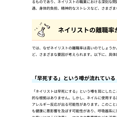
るものであり、ネイリストの職業における深刻な問
遇、身体的負担、精神的なストレスなど、さまざま
ネイリストの離職率
では、なぜネイリストの離職率は高いのでしょうか
ど、さまざまな要因が考えられます。以下に、具体
「早死する」という噂が流れている
「ネイリストは早死にする」という噂を耳にしたこ
的な根拠はありません。しかし、ネイルに使用する
アレルギー反応が出る可能性があります。このこと
も健康に悪影響を及ぼす可能性があり、呼吸器系に