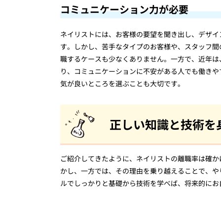
コミュニケーション力が必要
ネイリストには、お客様の要望を聞き出し、デザイ
す。しかし、苦手なタイプのお客様や、スタッフ間
職するケースも少なくありません。一方で、近年は
り、コミュニケーションに不安がある人でも働きや
気が良いところを選ぶことも大切です。
正しい知識と技術を
ご紹介してきたように、ネイリストの離職率は確か
かし、一方では、その理由を乗り越えることで、や
ルでしっかりと基礎から技術を学べば、将来的にお