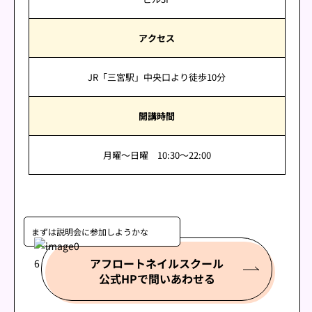
アクセス
JR「三宮駅」中央口より徒歩10分
開講時間
月曜～日曜 10:30～22:00
まずは説明会に
参加しようかな
アフロートネイルスクール
公式HPで問いあわせる