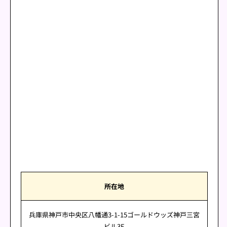
所在地
兵庫県神戸市中央区八幡通3-1-15ゴールドウッズ神戸三宮
ビル3F