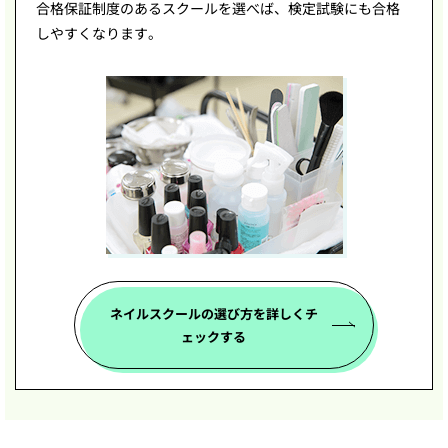
合格保証制度のあるスクールを選べば、検定試験にも合格
しやすくなります。
ネイルスクールの選び方を
詳しくチ
ェックする