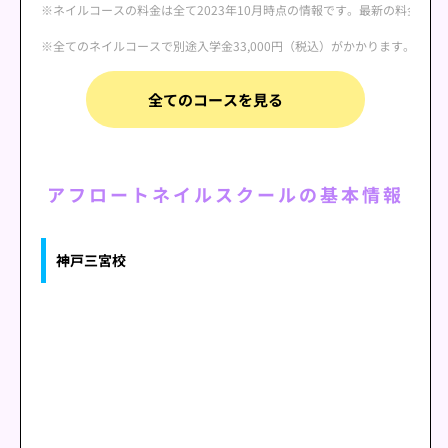
※ネイルコースの料金は全て2023年10月時点の情報です。最新の料金は
※全てのネイルコースで別途入学金33,000円（税込）がかかります。
全てのコースを見る
アフロートネイルスクールの基本情報
神戸三宮校