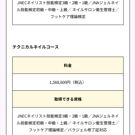
JNECネイリスト技能検定3級・2級・1級／JNAジェルネイ
ル技能検定初級・中級・上級／ ネイルサロン衛生管理士／
フットケア理論検定
テクニカルネイルコース
料金
1,568,600円（税込）
取得できる資格
JNECネイリスト技能検定3級・2級・1級／JNAジェルネイ
ル技能検定初級・中級・上級／ ネイルサロン衛生管理士／
フットケア理論検定／バラジェル修了証対応