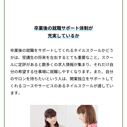
卒業後の就職サポート体制が
充実しているか
卒業後の就職をサポートしてくれるネイルスクールかどう
かは、受講生の将来を左右するとても重要なこと。スクー
ルに定評があると数多くの求人情報が集まり、それだけ自
分の希望する仕事場に就職しやすくなります。また、自分
のサロンを持ちたいという人は、開業独立をサポートして
くれるコースやサービスのあるネイルスクールが適してい
ます。