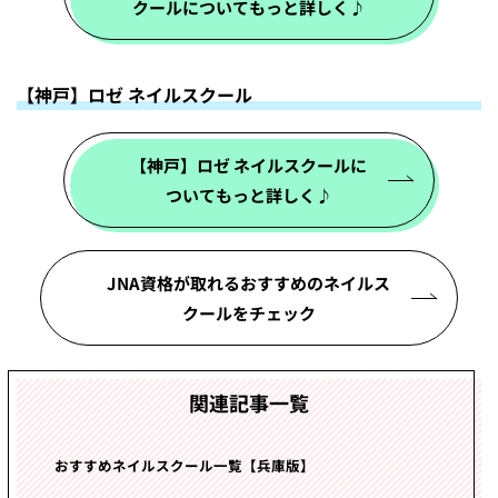
クールについてもっと詳しく♪
【神戸】ロゼ ネイルスクール
【神戸】ロゼ ネイルスクールに
ついてもっと詳しく♪
JNA資格が取れるおすすめのネイルス
クールをチェック
関連記事一覧
おすすめネイルスクール一覧【兵庫版】