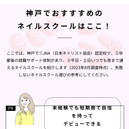
神戸でおすすすめの
ネイルスクールはここ！
ここでは、神戸で①JNA（日本ネイリスト協会）認定校で、②卒
業後の就職サポート体制があり、③平日・土日いつでも夜まで通
えるネイルスクールを紹介します（2023年8月調査時点）。失敗
しないネイルスクール選びの参考にしてください。
未経験でも短期間で自信
を持って
デビューできる