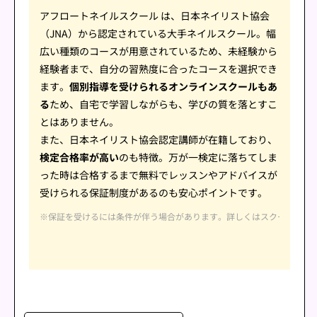
アフロートネイルスクール は、日本ネイリスト協会
（JNA）から認定されている大手ネイルスクール。幅
広い種類のコースが用意されているため、未経験から
経験者まで、自分の習熟度に合ったコースを選択でき
ます。
個別指導を受けられるオンラインスクールもあ
る
ため、自宅で学習しながらも、学びの質を落とすこ
とはありません。
また、日本ネイリスト協会認定講師が在籍しており、
検定合格率が高い
のも特徴。万が一検定に落ちてしま
った時は合格するまで無料でレッスンやアドバイスが
受けられる保証制度があるのも安心ポイントです。
※保証を受けるには条件が伴う場合があります。詳しくはスクールにお