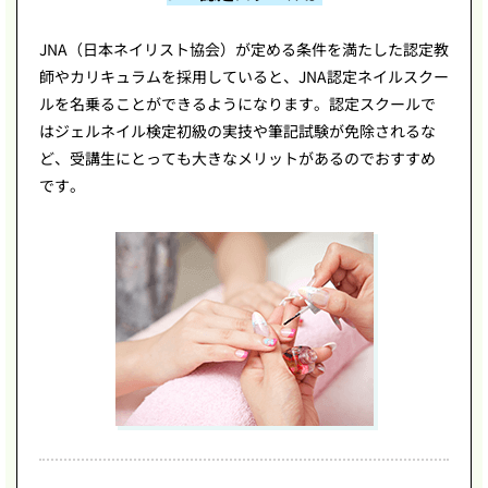
JNA（日本ネイリスト協会）が定める条件を満たした認定教
師やカリキュラムを採用していると、JNA認定ネイルスクー
ルを名乗ることができるようになります。認定スクールで
はジェルネイル検定初級の実技や筆記試験が免除されるな
ど、受講生にとっても大きなメリットがあるのでおすすめ
です。