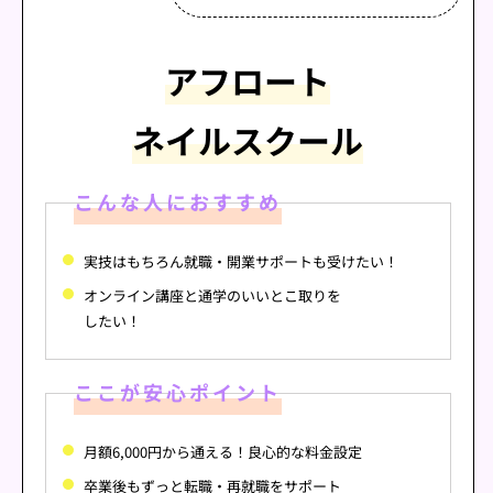
アフロート
ネイルスクール
こんな人におすすめ
実技はもちろん就職・開業サポートも
受けたい！
オンライン講座と通学のいいとこ取りを
したい！
ここが安心ポイント
月額6,000円から通える！良心的な料金設定
卒業後もずっと転職・再就職をサポート