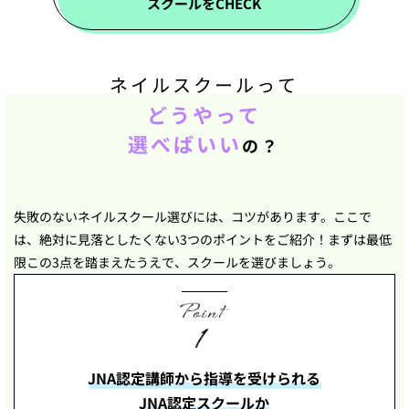
スクールをCHECK
ネイルスクールって
どうやって
選べばいい
の？
失敗のないネイルスクール選びには、コツがあります。ここで
は、絶対に見落としたくない3つのポイントをご紹介！まずは最低
限この3点を踏まえたうえで、スクールを選びましょう。
JNA認定講師から指導を受けられる
JNA認定スクールか