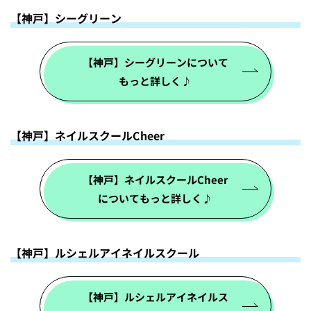
【神戸】シーグリーン
【神戸】シーグリーンについて
もっと詳しく♪
【神戸】ネイルスクールCheer
【神戸】ネイルスクールCheer
についてもっと詳しく♪
【神戸】ルシェルアイネイルスクール
【神戸】ルシェルアイネイルス