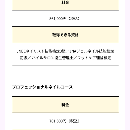
料金
561,000円（税込）
取得できる資格
JNECネイリスト技能検定3級／JNAジェルネイル技能検定
初級／ ネイルサロン衛生管理士／フットケア理論検定
プロフェッショナルネイルコース
料金
701,800円（税込）