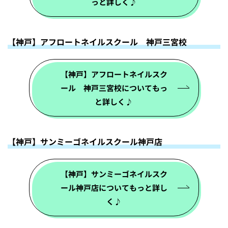
っと詳しく♪
【神戸】アフロートネイルスクール 神戸三宮校
【神戸】アフロートネイルスク
ール 神戸三宮校についてもっ
と詳しく♪
【神戸】サンミーゴネイルスクール神戸店
【神戸】サンミーゴネイルスク
ール神戸店についてもっと詳し
く♪