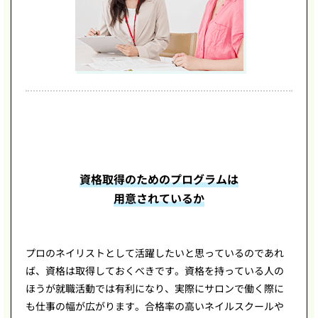
資格取得のためのプログラムは
用意されているか
プロのネイリストとして活躍したいと思っているのであれ
ば、資格は取得しておくべきです。資格を持っている人の
ほうが就職活動では有利になり、実際にサロンで働く際に
も仕事の幅が広がります。合格率の高いネイルスクールや