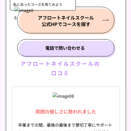
私に合ったコースを
見てみよう
アフロートネイルスクール
公式HPでコースを探す
電話で問い合わせる
アフロートネイルスクールの
口コミ
周囲の優しさに救われました
卒業までの間、最後の最後まで懇切丁寧にサポート