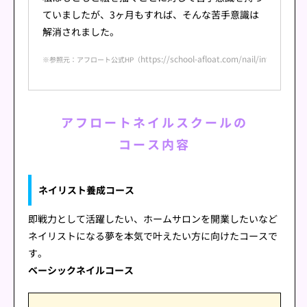
ていましたが、3ヶ月もすれば、そんな苦手意識は
解消されました。
https://school-afloat.com/nail/interview/i
※参照元：アフロート公式HP（
アフロートネイルスクールの
コース内容
ネイリスト養成コース
即戦力として活躍したい、ホームサロンを開業したいなど
ネイリストになる夢を本気で叶えたい方に向けたコースで
す。
ベーシックネイルコース