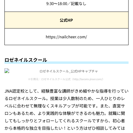
9:30〜18:00／記載なし
公式HP
https://nailcheer.com/
ロゼネイルスクール
※引用元：ロゼネイルスクール公式（http://barairo-jinsei.com/）
JNA認定校として、経験豊富な講師がきめ細やかな指導を行ってい
るロゼネイルスクール。授業は少人数制のため、一人ひとりのレ
ベルに合わせて無理なくスキルアップが可能です。また、直営サ
ロンもあるため、より実践的な体験ができるのも魅力。就職に関
してもしっかりとフォローしてくれるスクールですから、初心者
から本格的な独立を目指したい！という方はぜひ相談してみては