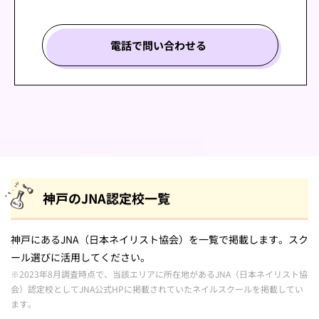
電話で問い合わせる
神戸のJNA認定校一覧
神戸にあるJNA（日本ネイリスト協会）を一覧で掲載します。スク
ール選びに活用してください。
※2023年8月調査時点で、当該エリアに所在地があるJNA（日本ネイリスト協
会）認定校としてJNA公式HPに掲載されていたネイルスクールを掲載してい
ます。