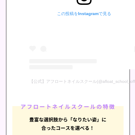
この投稿をInstagramで見る
【公式】アフロートネイルスクール(@afloat_school_of
アフロートネイルスクールの特徴
豊富な選択肢から「なりたい姿」に
合ったコースを
選べる！