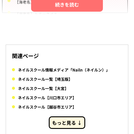
【海老名】RYS NAIL Salon&School
【海老名】トミーネイル
関連ページ
ネイルスクール情報メディア「Nailn（ネイルン）」
ネイルスクール一覧【埼玉版】
ネイルスクール一覧【大宮】
ネイルスクール【川口市エリア】
ネイルスクール【越谷市エリア】
もっと見る ↓