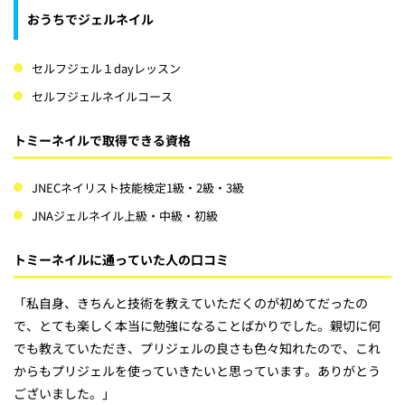
おうちでジェルネイル
セルフジェル１dayレッスン
セルフジェルネイルコース
トミーネイルで取得できる資格
JNECネイリスト技能検定1級・2級・3級
JNAジェルネイル上級・中級・初級
トミーネイルに通っていた人の口コミ
「私自身、きちんと技術を教えていただくのが初めてだったの
で、とても楽しく本当に勉強になることばかりでした。親切に何
でも教えていただき、プリジェルの良さも色々知れたので、これ
からもプリジェルを使っていきたいと思っています。ありがとう
ございました。」