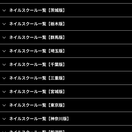
ネイルスクール一覧【茨城版】
ネイルスクール一覧【栃木版】
ネイルスクール一覧【群馬版】
ネイルスクール一覧【埼玉版】
ネイルスクール一覧【千葉版】
ネイルスクール一覧【三重版】
ネイルスクール一覧【宮城版】
ネイルスクール一覧【東京版】
ネイルスクール一覧【神奈川版】