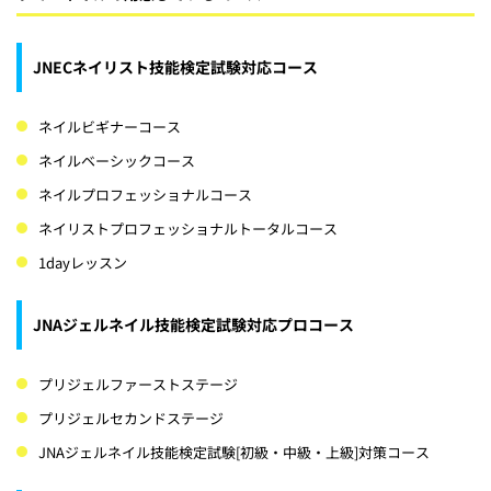
JNECネイリスト技能検定試験対応コース
ネイルビギナーコース
ネイルベーシックコース
ネイルプロフェッショナルコース
ネイリストプロフェッショナルトータルコース
1dayレッスン
JNAジェルネイル技能検定試験対応プロコース
プリジェルファーストステージ
プリジェルセカンドステージ
JNAジェルネイル技能検定試験[初級・中級・上級]対策コース