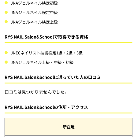
JNAジェルネイル検定初級
JNAジェルネイル検定中級
JNAジェルネイル検定上級
RYS NAIL Salon&Schoolで取得できる資格
JNECネイリスト技能検定1級・2級・3級
JNAジェルネイル上級・中級・初級
RYS NAIL Salon&Schoolに通っていた人の口コミ
口コミは見つかりませんでした。
RYS NAIL Salon&Schoolの住所・アクセス
所在地