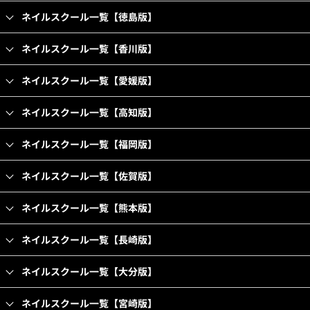
ネイルスクール一覧【徳島版】
ネイルスクール一覧【香川版】
ネイルスクール一覧【愛媛版】
ネイルスクール一覧【高知版】
ネイルスクール一覧【福岡版】
ネイルスクール一覧【佐賀版】
ネイルスクール一覧【熊本版】
ネイルスクール一覧【長崎版】
ネイルスクール一覧【大分版】
ネイルスクール一覧【宮崎版】