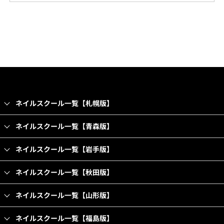
ネイルスクール一覧【札幌版】
ネイルスクール一覧【青森版】
ネイルスクール一覧【岩手版】
ネイルスクール一覧【秋田版】
ネイルスクール一覧【山形版】
ネイルスクール一覧【福島版】