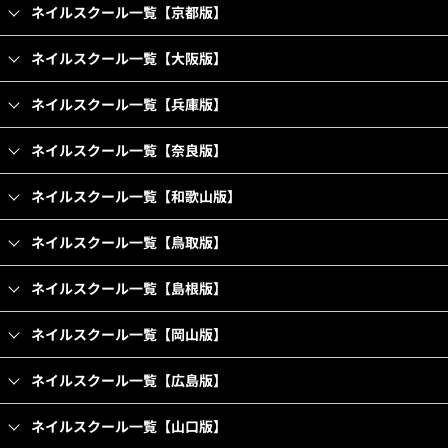
ネイルスクール一覧【京都版】
ネイルスクール一覧【大阪版】
ネイルスクール一覧【兵庫版】
ネイルスクール一覧【奈良版】
ネイルスクール一覧【和歌山版】
ネイルスクール一覧【鳥取版】
ネイルスクール一覧【島根版】
ネイルスクール一覧【岡山版】
ネイルスクール一覧【広島版】
ネイルスクール一覧【山口版】