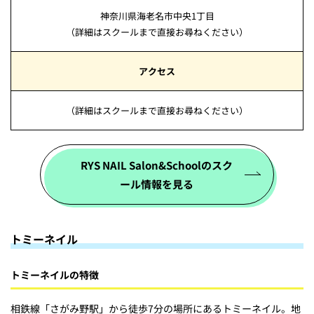
神奈川県海老名市中央1丁目
（詳細はスクールまで直接お尋ねください）
アクセス
（詳細はスクールまで直接お尋ねください）
RYS NAIL Salon&Schoolのスク
ール情報を見る
トミーネイル
トミーネイルの特徴
相鉄線「さがみ野駅」から徒歩7分の場所にあるトミーネイル。地