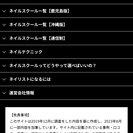
ネイルスクール一覧【鹿児島版】
ネイルスクール一覧【沖縄版】
ネイルスクール一覧【通信制】
ネイルテクニック
ネイルスクールってどうやって選べばいいの？
ネイリストになるには
運営会社情報
【免責事項】
このサイトは2019年12月に調査をした内容を基に作成し、2023年8月
に一部内容を加筆しています。サイト内に記載されている事例・口コ