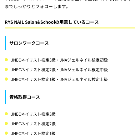
までしっかりとフォローします。
RYS NAIL Salon&Schoolの用意しているコース
サロンワークコース
JNECネイリスト検定3級・JNAジェルネイル検定初級
JNECネイリスト検定2級・JNAジェルネイル検定中級
JNECネイリスト検定1級・JNAジェルネイル検定上級
資格取得コース
JNECネイリスト検定3級
JNECネイリスト検定2級
JNECネイリスト検定1級