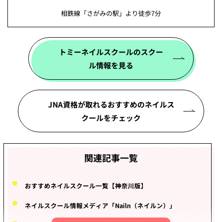
相鉄線「さがみの駅」より徒歩7分
トミーネイルスクールのスクー
ル情報を見る
JNA資格が取れるおすすめのネイルス
クールをチェック
関連記事一覧
おすすめネイルスクール一覧【神奈川版】
ネイルスクール情報メディア「Nailn（ネイルン）」