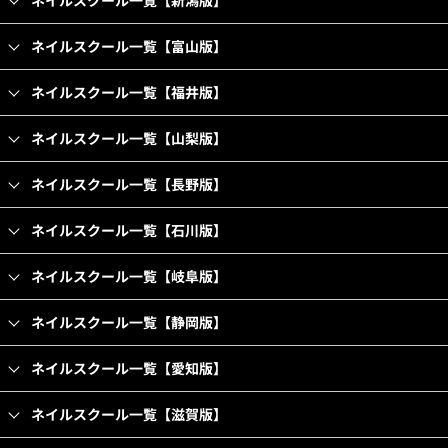
ネイルスクール一覧【新潟版】
ネイルスクール一覧【富山版】
ネイルスクール一覧【福井版】
ネイルスクール一覧【山梨版】
ネイルスクール一覧【長野版】
ネイルスクール一覧【石川版】
ネイルスクール一覧【岐阜版】
ネイルスクール一覧【静岡版】
ネイルスクール一覧【愛知版】
ネイルスクール一覧【滋賀版】