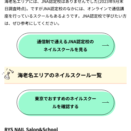
海老名エリアには、JNA認定校はありませんでした(2023年9月末
日調査時点)。ですがJNA認定校のなかには、オンラインで通信講
座を行っているスクールもあるようです。JNA認定校で学びたい方
は、ぜひ参考にしてください。
通信制で通えるJNA認定校の
ネイルスクールを見る
海老名エリアのネイルスクール一覧
東京でおすすめのネイルスクー
ルを確認する
RYS NAIL Salon&School