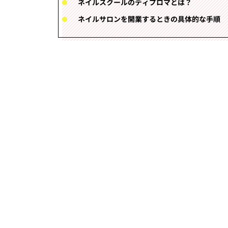
ネイルスクールのディプロマとは？
ネイルサロンを開業するときの具体的な手順