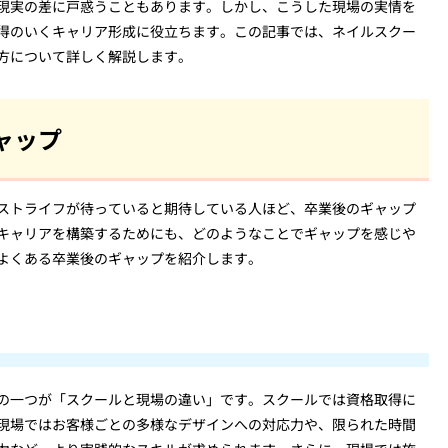
現実の差に戸惑うこともあります。しかし、こうした現場の実情を
得のいくキャリア形成に役立ちます。この記事では、ネイルスクー
方について詳しく解説します。
ャップ
ストライフが待っていると期待している人ほど、卒業後のギャップ
キャリアを構築するためにも、どのようなことでギャップを感じや
よくある卒業後のギャップを紹介します。
の一つが「スクールと現場の違い」です。スクールでは資格取得に
現場ではお客様ごとの多様なデザインへの対応力や、限られた時間