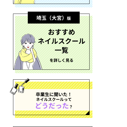
埼玉（大宮）
版
おすすめ
ネイルスクール
一覧
を詳しく見る
卒業生に聞いた！
ネイルスクールって
どうだった
？