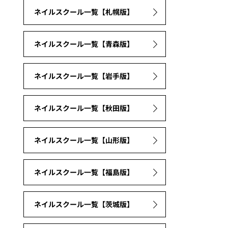
ネイルスクール一覧【札幌版】
ネイルスクール一覧【青森版】
ネイルスクール一覧【岩手版】
ネイルスクール一覧【秋田版】
ネイルスクール一覧【山形版】
ネイルスクール一覧【福島版】
ネイルスクール一覧【茨城版】