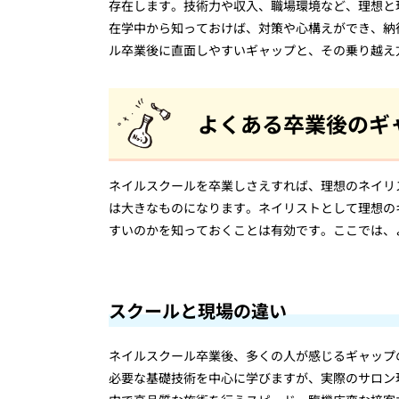
存在します。技術力や収入、職場環境など、理想と
在学中から知っておけば、対策や心構えができ、納
ル卒業後に直面しやすいギャップと、その乗り越え
よくある卒業後のギ
ネイルスクールを卒業しさえすれば、理想のネイリ
は大きなものになります。ネイリストとして理想の
すいのかを知っておくことは有効です。ここでは、
スクールと現場の違い
ネイルスクール卒業後、多くの人が感じるギャップ
必要な基礎技術を中心に学びますが、実際のサロン