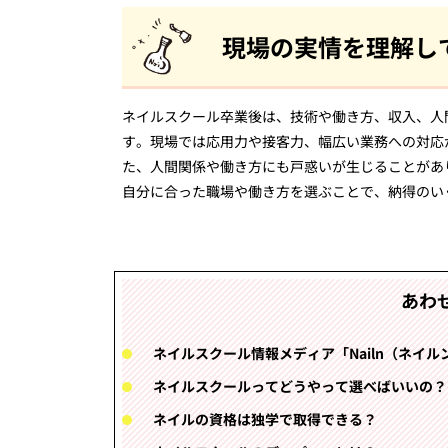
現場の実情を理解し
ネイルスクール卒業後は、技術や働き方、収入、人
す。現場では応用力や接客力、幅広い業務への対応
た、人間関係や働き方にも戸惑いが生じることがあ
自分に合った職場や働き方を選ぶことで、納得のい
あわ
ネイルスクール情報メディア「Nailn（ネイル
ネイルスクールってどうやって選べばいいの？
ネイルの資格は独学で取得できる？