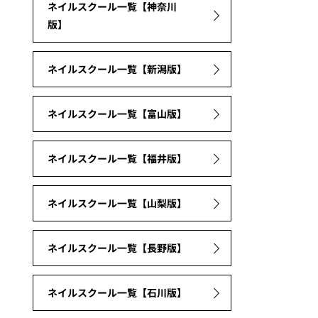
ネイルスクール一覧【神奈川
版】
ネイルスクール一覧【新潟版】
ネイルスクール一覧【富山版】
ネイルスクール一覧【福井版】
ネイルスクール一覧【山梨版】
ネイルスクール一覧【長野版】
ネイルスクール一覧【石川版】