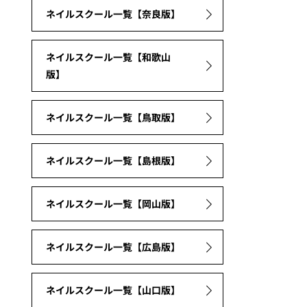
ネイルスクール一覧【奈良版】
ネイルスクール一覧【和歌山
版】
ネイルスクール一覧【鳥取版】
ネイルスクール一覧【島根版】
ネイルスクール一覧【岡山版】
ネイルスクール一覧【広島版】
ネイルスクール一覧【山口版】