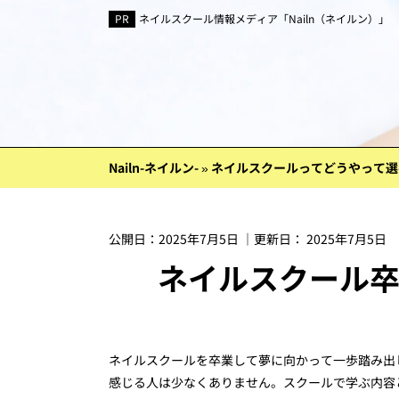
ネイルスクール情報メディア「Nailn（ネイルン）」
Nailn-ネイルン-
»
ネイルスクールってどうやって選
公開日：
2025年7月5日
｜更新日：
2025年7月5日
ネイルスクール
ネイルスクールを卒業して夢に向かって一歩踏み出
感じる人は少なくありません。スクールで学ぶ内容