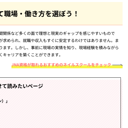
て職場・働き方を選ぼう！
間関係など多くの面で理想と現実のギャップを感じやすいもので
が求められ、就職や収入もすぐに安定するわけではありません。ま
ります。しかし、事前に現場の実情を知り、現場経験を積みながら
くキャリアを築くことができます。
JNA資格が取れるおすすめのネイルスクールをチェック
せて読みたいページ
ン）」