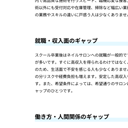
内で高品質な施術を行うスピード、臨機応変な接客
術以外にも受付対応や在庫管理、掃除など幅広い業
の業務やスキルの違いに戸惑う人は少なくありませ
就職・収入面のギャップ
スクール卒業後はネイルサロンへの就職が一般的です
が多いです。すぐに高収入を得られるわけではなく
のため、生活面で不安を感じる人も少なくありませ
の分リスクや経費負担も増えます。安定した高収入
す。また、希望条件によっては、希望通りのサロン
ャップのひとつです。
働き方・人間関係のギャップ