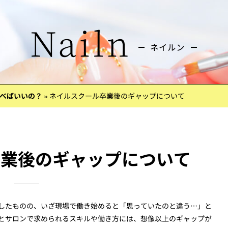
べばいいの？
»
ネイルスクール卒業後のギャップについて
卒業後のギャップについて
したものの、いざ現場で働き始めると「思っていたのと違う…」と
とサロンで求められるスキルや働き方には、想像以上のギャップが