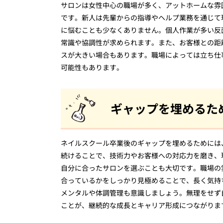
サロンは女性中心の職場が多く、アットホームな雰
です。新人は先輩からの指導やヘルプ業務を通じて
に悩むことも少なくありません。個人作業が多い反
常識や協調性が求められます。また、お客様との距
スが大きい場合もあります。職場によっては立ち仕
可能性もあります。
ギャップを埋めるた
ネイルスクール卒業後のギャップを埋めるためには
続けることで、技術力やお客様への対応力を磨き、
自分に合ったサロンを選ぶことも大切です。職場の
合っているかをしっかり見極めることで、長く気持
メンタルや体調管理も意識しましょう。無理をせず
ことが、継続的な成長とキャリア形成につながりま