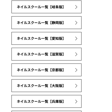
ネイルスクール一覧【岐阜版】
ネイルスクール一覧【静岡版】
ネイルスクール一覧【愛知版】
ネイルスクール一覧【滋賀版】
ネイルスクール一覧【京都版】
ネイルスクール一覧【大阪版】
ネイルスクール一覧【兵庫版】