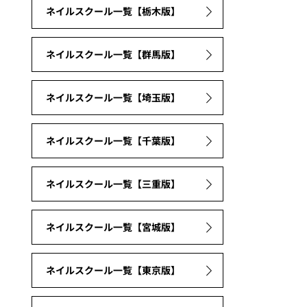
ネイルスクール一覧【栃木版】
ネイルスクール一覧【群馬版】
ネイルスクール一覧【埼玉版】
ネイルスクール一覧【千葉版】
ネイルスクール一覧【三重版】
ネイルスクール一覧【宮城版】
ネイルスクール一覧【東京版】